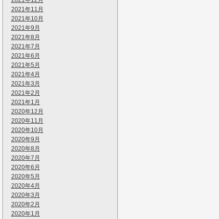
2021年12月
2021年11月
2021年10月
2021年9月
2021年8月
2021年7月
2021年6月
2021年5月
2021年4月
2021年3月
2021年2月
2021年1月
2020年12月
2020年11月
2020年10月
2020年9月
2020年8月
2020年7月
2020年6月
2020年5月
2020年4月
2020年3月
2020年2月
2020年1月