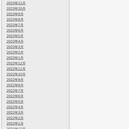
2023年11月
2023年10月
2023年9月
2023年8月
2023年7月
2023年6月
2023年5月
2023年4月
2023年3月
2023年2月
2023年1月
2022年12月
2022年11月
2022年10月
2022年9月
2022年8月
2022年7月
2022年6月
2022年5月
2022年4月
2022年3月
2022年2月
2022年1月