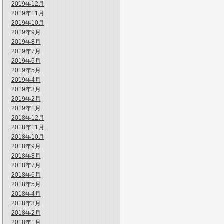
2019年12月
2019年11月
2019年10月
2019年9月
2019年8月
2019年7月
2019年6月
2019年5月
2019年4月
2019年3月
2019年2月
2019年1月
2018年12月
2018年11月
2018年10月
2018年9月
2018年8月
2018年7月
2018年6月
2018年5月
2018年4月
2018年3月
2018年2月
2018年1月