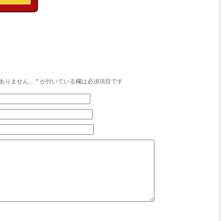
ありません。
*
が付いている欄は必須項目です