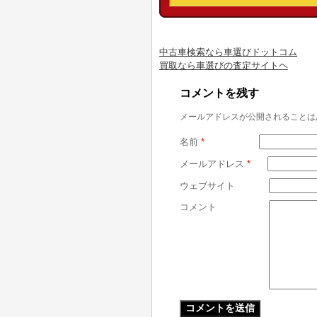
中古車検索なら車選びドットコム
買取なら車選びの査定サイトヘ
コメントを残す
メールアドレスが公開されることは
名前
*
メールアドレス
*
ウェブサイト
コメント