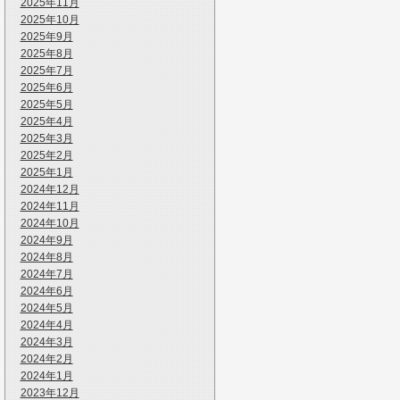
2025年11月
2025年10月
2025年9月
2025年8月
2025年7月
2025年6月
2025年5月
2025年4月
2025年3月
2025年2月
2025年1月
2024年12月
2024年11月
2024年10月
2024年9月
2024年8月
2024年7月
2024年6月
2024年5月
2024年4月
2024年3月
2024年2月
2024年1月
2023年12月