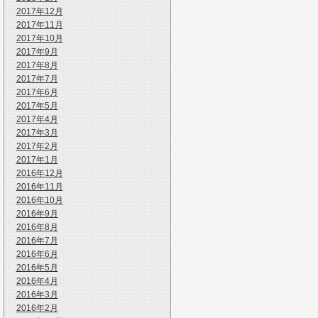
2017年12月
2017年11月
2017年10月
2017年9月
2017年8月
2017年7月
2017年6月
2017年5月
2017年4月
2017年3月
2017年2月
2017年1月
2016年12月
2016年11月
2016年10月
2016年9月
2016年8月
2016年7月
2016年6月
2016年5月
2016年4月
2016年3月
2016年2月