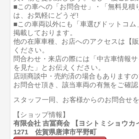
■この車への「お問合せ」・「無料見積
は、お気軽にどうぞ!
■この車両以外にも「車選びドットコム
掲載しております。
他の在庫車種、お店へのアクセスは【販
ください。
問合わせ・来店の際には「中古車情報サ
を見た」とお伝えください。
店頭商談中・売約済の場合もありますの
お問合せ頂き、該当車両の有無をご確認
スタッフ一同、お客様からのお問合せ
【ショップ情報】
有限会社 吉冨商会 【ヨシトミショウカイ】 T
1271 佐賀県唐津市平野町