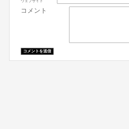
ウェブサイト
コメント