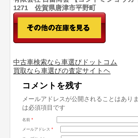
1271 佐賀県唐津市平野町
中古車検索なら車選びドットコム
買取なら車選びの査定サイトヘ
コメントを残す
メールアドレスが公開されることはあり
は必須項目です
名前
*
メールアドレス
*