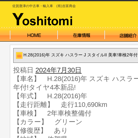
佐賀唐津の中古車・輸入車 (有)吉富商会
H.28(2016)年 スズキ ハスラー J スタイルII 美車!車検2年
投稿日
2024年7月30日
【車名】 H.28(2016)年 スズキ ハスラー
年付!タイヤ4本新品!
【年式】 H.28(2016)年
【走行距離】 走行110,690km
【車検】 2年車検整備付
【カラー】 グリーン
【修復歴】 あり