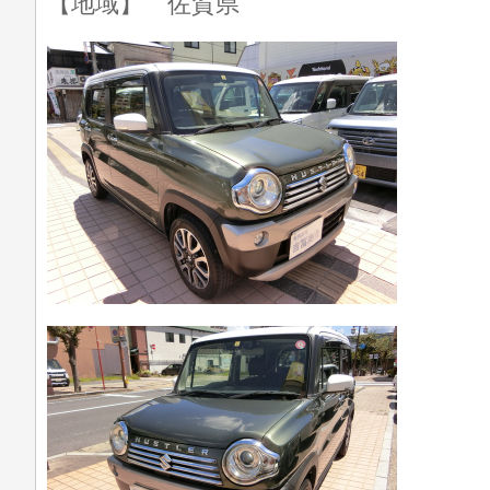
【地域】 佐賀県