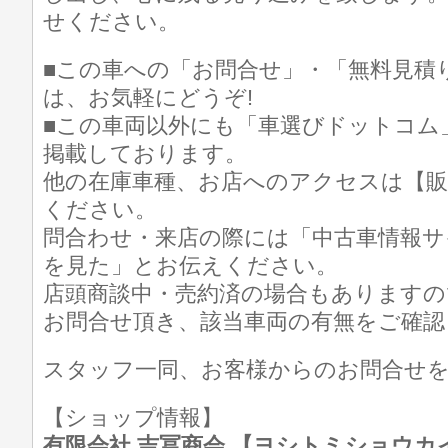
せください。
■この車への「お問合せ」・「無料見積
は、お気軽にどうぞ!
■この車両以外にも「車選びドットコム
掲載しております。
他の在庫車種、お店へのアクセスは【販
ください。
問合わせ・来店の際には「中古車情報サ
を見た」とお伝えください。
店頭商談中・売約済の場合もありますの
お問合せ頂き、該当車両の有無をご確認
スタッフ一同、お客様からのお問合せ
【ショップ情報】
有限会社 吉冨商会 【ヨシトミショウカイ】 T