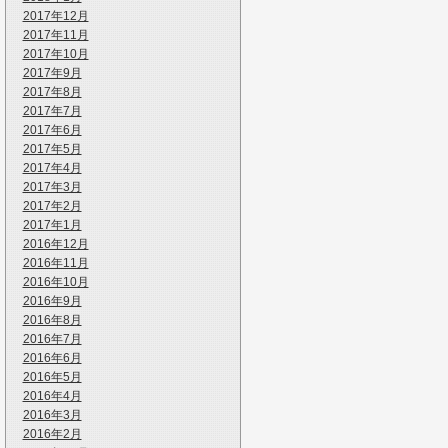
2017年12月
2017年11月
2017年10月
2017年9月
2017年8月
2017年7月
2017年6月
2017年5月
2017年4月
2017年3月
2017年2月
2017年1月
2016年12月
2016年11月
2016年10月
2016年9月
2016年8月
2016年7月
2016年6月
2016年5月
2016年4月
2016年3月
2016年2月