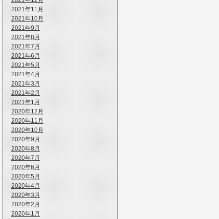
2021年12月
2021年11月
2021年10月
2021年9月
2021年8月
2021年7月
2021年6月
2021年5月
2021年4月
2021年3月
2021年2月
2021年1月
2020年12月
2020年11月
2020年10月
2020年9月
2020年8月
2020年7月
2020年6月
2020年5月
2020年4月
2020年3月
2020年2月
2020年1月