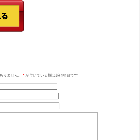
ありません。
*
が付いている欄は必須項目です