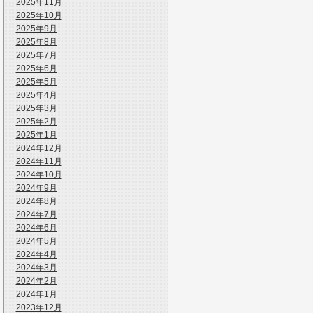
2025年11月
2025年10月
2025年9月
2025年8月
2025年7月
2025年6月
2025年5月
2025年4月
2025年3月
2025年2月
2025年1月
2024年12月
2024年11月
2024年10月
2024年9月
2024年8月
2024年7月
2024年6月
2024年5月
2024年4月
2024年3月
2024年2月
2024年1月
2023年12月