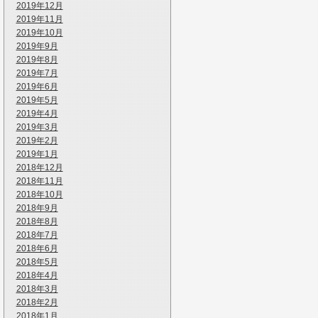
2019年12月
2019年11月
2019年10月
2019年9月
2019年8月
2019年7月
2019年6月
2019年5月
2019年4月
2019年3月
2019年2月
2019年1月
2018年12月
2018年11月
2018年10月
2018年9月
2018年8月
2018年7月
2018年6月
2018年5月
2018年4月
2018年3月
2018年2月
2018年1月