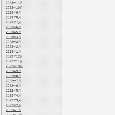
2023年11月
2023年10月
2023年9月
2023年8月
2023年7月
2023年6月
2023年5月
2023年4月
2023年3月
2023年2月
2023年1月
2022年12月
2022年11月
2022年10月
2022年9月
2022年8月
2022年7月
2022年6月
2022年5月
2022年4月
2022年3月
2022年2月
2022年1月