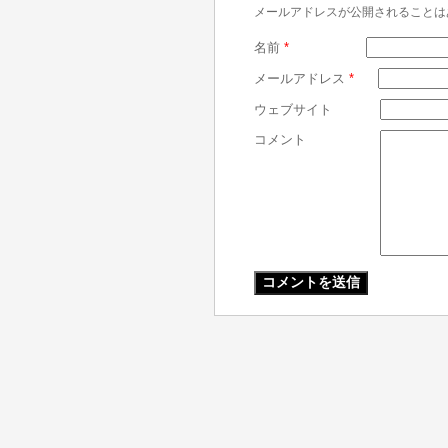
メールアドレスが公開されることは
名前
*
メールアドレス
*
ウェブサイト
コメント