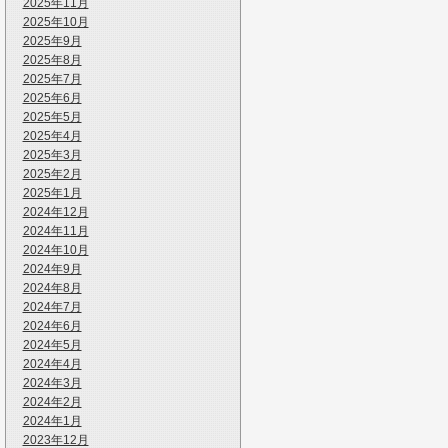
2025年11月
2025年10月
2025年9月
2025年8月
2025年7月
2025年6月
2025年5月
2025年4月
2025年3月
2025年2月
2025年1月
2024年12月
2024年11月
2024年10月
2024年9月
2024年8月
2024年7月
2024年6月
2024年5月
2024年4月
2024年3月
2024年2月
2024年1月
2023年12月