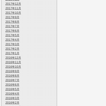
2017年12月
2017年11月
2017年10月
2017年9月
2017年8月
2017年7月
2017年6月
2017年5月
2017年4月
2017年3月
2017年2月
2017年1月
2016年12月
2016年11月
2016年10月
2016年9月
2016年8月
2016年7月
2016年6月
2016年5月
2016年4月
2016年3月
2016年2月