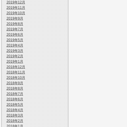
2019年12月
2019年11月
2019年10月
2019年9月
2019年8月
2019年7月
2019年6月
2019年5月
2019年4月
2019年3月
2019年2月
2019年1月
2018年12月
2018年11月
2018年10月
2018年9月
2018年8月
2018年7月
2018年6月
2018年5月
2018年4月
2018年3月
2018年2月
2018年1月