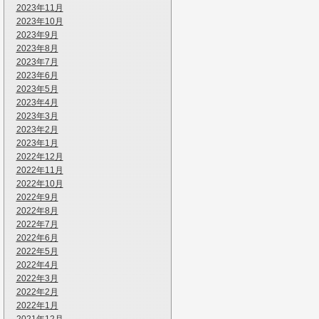
2023年11月
2023年10月
2023年9月
2023年8月
2023年7月
2023年6月
2023年5月
2023年4月
2023年3月
2023年2月
2023年1月
2022年12月
2022年11月
2022年10月
2022年9月
2022年8月
2022年7月
2022年6月
2022年5月
2022年4月
2022年3月
2022年2月
2022年1月