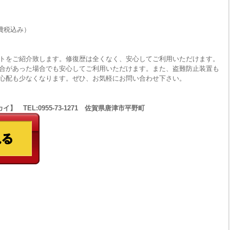
費税込み）
トをご紹介致します。修復歴は全くなく、安心してご利用いただけます。
合があった場合でも安心してご利用いただけます。また、盗難防止装置も
心配も少なくなります。ぜひ、お気軽にお問い合わせ下さい。
 TEL:0955-73-1271 佐賀県唐津市平野町