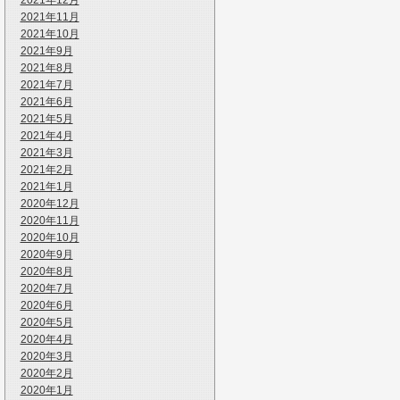
2021年12月
2021年11月
2021年10月
2021年9月
2021年8月
2021年7月
2021年6月
2021年5月
2021年4月
2021年3月
2021年2月
2021年1月
2020年12月
2020年11月
2020年10月
2020年9月
2020年8月
2020年7月
2020年6月
2020年5月
2020年4月
2020年3月
2020年2月
2020年1月