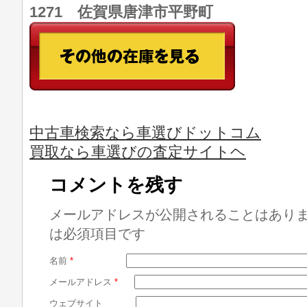
1271 佐賀県唐津市平野町
中古車検索なら車選びドットコム
買取なら車選びの査定サイトヘ
コメントを残す
メールアドレスが公開されることはあり
は必須項目です
名前
*
メールアドレス
*
ウェブサイト