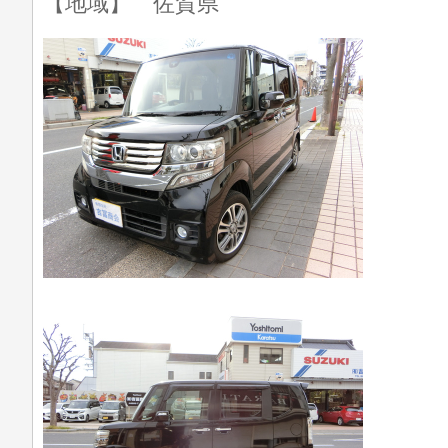
【地域】 佐賀県