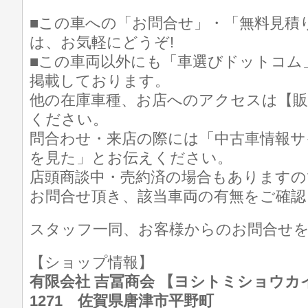
■この車への「お問合せ」・「無料見積
は、お気軽にどうぞ!
■この車両以外にも「車選びドットコム
掲載しております。
他の在庫車種、お店へのアクセスは【販
ください。
問合わせ・来店の際には「中古車情報サ
を見た」とお伝えください。
店頭商談中・売約済の場合もありますの
お問合せ頂き、該当車両の有無をご確認
スタッフ一同、お客様からのお問合せ
【ショップ情報】
有限会社 吉冨商会 【ヨシトミショウカイ】 T
1271 佐賀県唐津市平野町