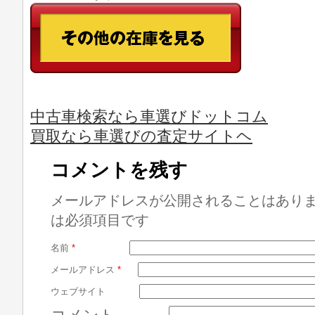
中古車検索なら車選びドットコム
買取なら車選びの査定サイトヘ
コメントを残す
メールアドレスが公開されることはあり
は必須項目です
名前
*
メールアドレス
*
ウェブサイト