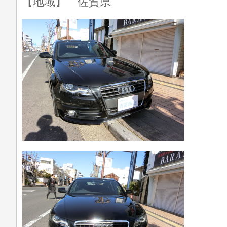
【地域】 佐賀県