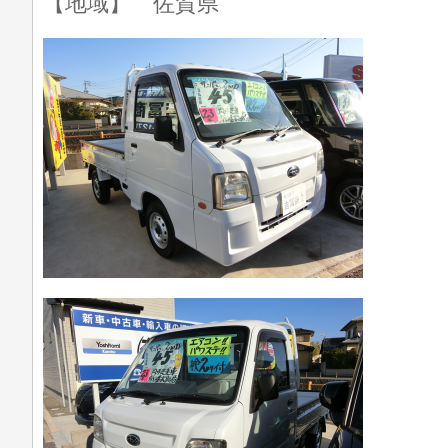
【地域】 佐賀県