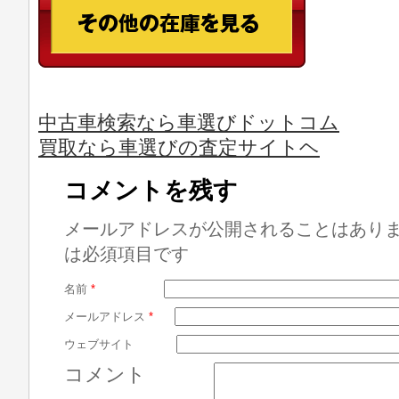
中古車検索なら車選びドットコム
買取なら車選びの査定サイトヘ
コメントを残す
メールアドレスが公開されることはあり
は必須項目です
名前
*
メールアドレス
*
ウェブサイト
コメント