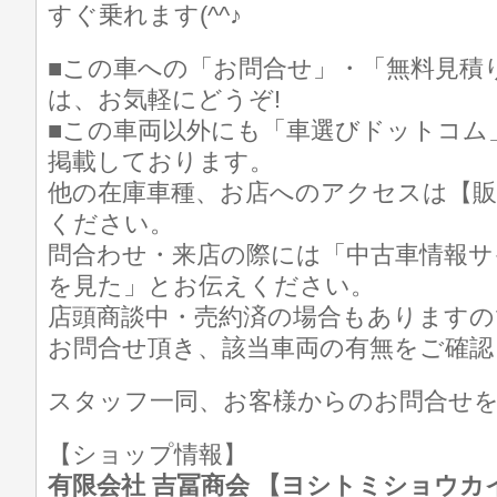
すぐ乗れます(^^♪
■この車への「お問合せ」・「無料見積
は、お気軽にどうぞ!
■この車両以外にも「車選びドットコム
掲載しております。
他の在庫車種、お店へのアクセスは【販
ください。
問合わせ・来店の際には「中古車情報サ
を見た」とお伝えください。
店頭商談中・売約済の場合もありますの
お問合せ頂き、該当車両の有無をご確認
スタッフ一同、お客様からのお問合せ
【ショップ情報】
有限会社 吉冨商会 【ヨシトミショウカイ】 T