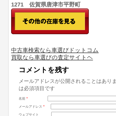
1271 佐賀県唐津市平野町
中古車検索なら車選びドットコム
買取なら車選びの査定サイトヘ
コメントを残す
メールアドレスが公開されることはあり
は必須項目です
名前
*
メールアドレス
*
ウェブサイト