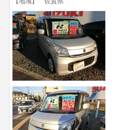
【地域】 佐賀県