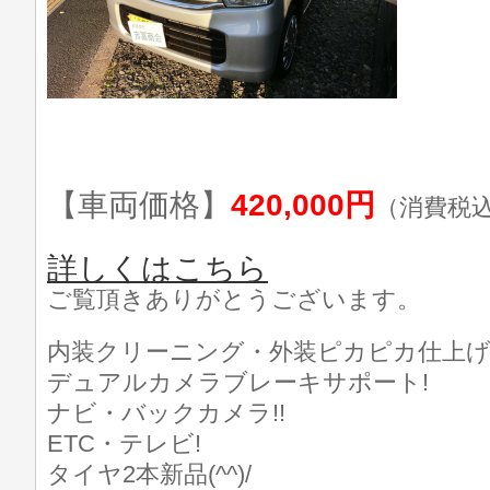
【車両価格】
420,000円
（消費税
詳しくはこちら
ご覧頂きありがとうございます。
内装クリーニング・外装ピカピカ仕上げ済
デュアルカメラブレーキサポート!
ナビ・バックカメラ!!
ETC・テレビ!
タイヤ2本新品(^^)/