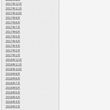
2017年12月
2017年11月
2017年10月
2017年9月
2017年8月
2017年7月
2017年6月
2017年5月
2017年4月
2017年3月
2017年2月
2017年1月
2016年12月
2016年11月
2016年10月
2016年9月
2016年8月
2016年7月
2016年6月
2016年5月
2016年4月
2016年3月
2016年2月