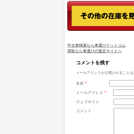
中古車検索なら車選びドットコム
買取なら車選びの査定サイトヘ
コメントを残す
メールアドレスが公開されることは
名前
*
メールアドレス
*
ウェブサイト
コメント