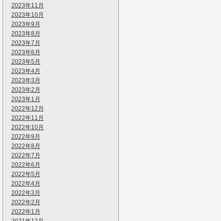
2023年11月
2023年10月
2023年9月
2023年8月
2023年7月
2023年6月
2023年5月
2023年4月
2023年3月
2023年2月
2023年1月
2022年12月
2022年11月
2022年10月
2022年9月
2022年8月
2022年7月
2022年6月
2022年5月
2022年4月
2022年3月
2022年2月
2022年1月