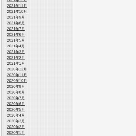
2021年12月
2021年11月
2021年10月
2021年9月
2021年8月
2021年7月
2021年6月
2021年5月
2021年4月
2021年3月
2021年2月
2021年1月
2020年12月
2020年11月
2020年10月
2020年9月
2020年8月
2020年7月
2020年6月
2020年5月
2020年4月
2020年3月
2020年2月
2020年1月