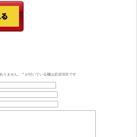
ありません。
*
が付いている欄は必須項目です