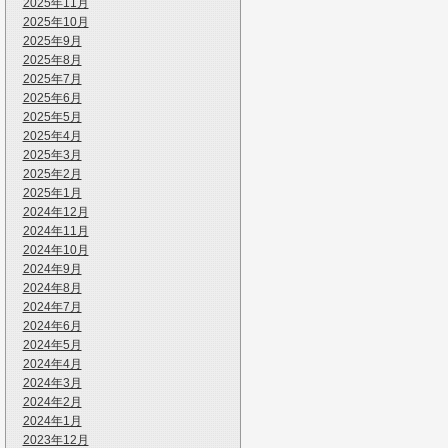
2025年11月
2025年10月
2025年9月
2025年8月
2025年7月
2025年6月
2025年5月
2025年4月
2025年3月
2025年2月
2025年1月
2024年12月
2024年11月
2024年10月
2024年9月
2024年8月
2024年7月
2024年6月
2024年5月
2024年4月
2024年3月
2024年2月
2024年1月
2023年12月