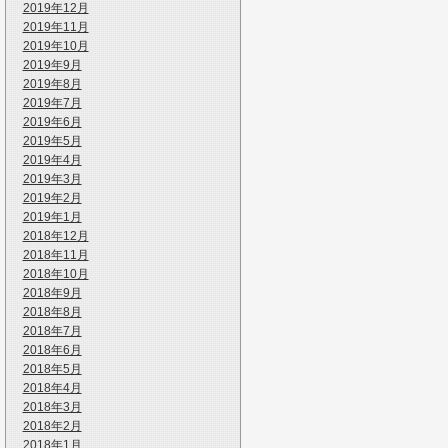
2019年12月
2019年11月
2019年10月
2019年9月
2019年8月
2019年7月
2019年6月
2019年5月
2019年4月
2019年3月
2019年2月
2019年1月
2018年12月
2018年11月
2018年10月
2018年9月
2018年8月
2018年7月
2018年6月
2018年5月
2018年4月
2018年3月
2018年2月
2018年1月