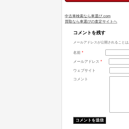
中古車検索なら車選び.com
買取なら車選びの査定サイトヘ
コメントを残す
メールアドレスが公開されることは
名前
*
メールアドレス
*
ウェブサイト
コメント