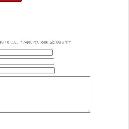
ありません。
*
が付いている欄は必須項目です