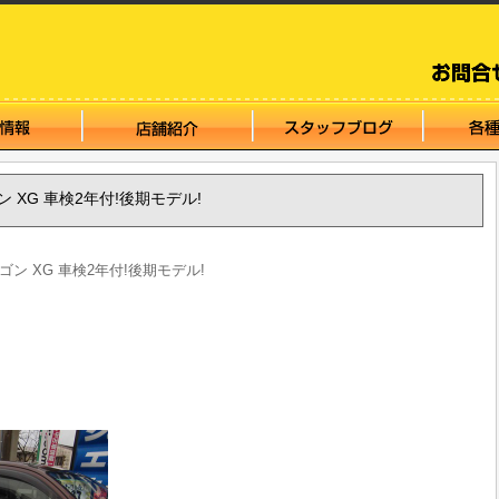
ワゴン XG 車検2年付!後期モデル!
-ワゴン XG 車検2年付!後期モデル!