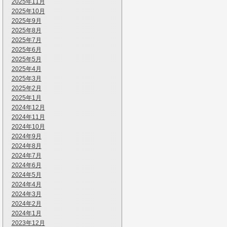
2025年11月
2025年10月
2025年9月
2025年8月
2025年7月
2025年6月
2025年5月
2025年4月
2025年3月
2025年2月
2025年1月
2024年12月
2024年11月
2024年10月
2024年9月
2024年8月
2024年7月
2024年6月
2024年5月
2024年4月
2024年3月
2024年2月
2024年1月
2023年12月