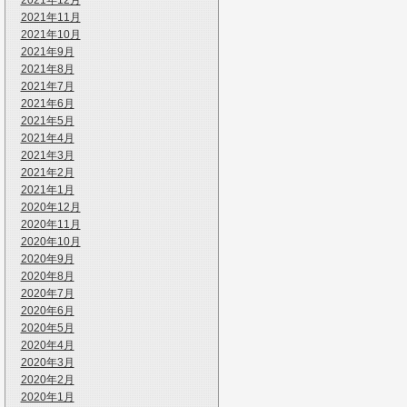
2021年12月
2021年11月
2021年10月
2021年9月
2021年8月
2021年7月
2021年6月
2021年5月
2021年4月
2021年3月
2021年2月
2021年1月
2020年12月
2020年11月
2020年10月
2020年9月
2020年8月
2020年7月
2020年6月
2020年5月
2020年4月
2020年3月
2020年2月
2020年1月