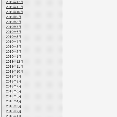
2019年12月
2019年11月
2019年10月
2019年9月
2019年8月
2019年7月
2019年6月
2019年5月
2019年4月
2019年3月
2019年2月
2019年1月
2018年12月
2018年11月
2018年10月
2018年9月
2018年8月
2018年7月
2018年6月
2018年5月
2018年4月
2018年3月
2018年2月
2018年1月