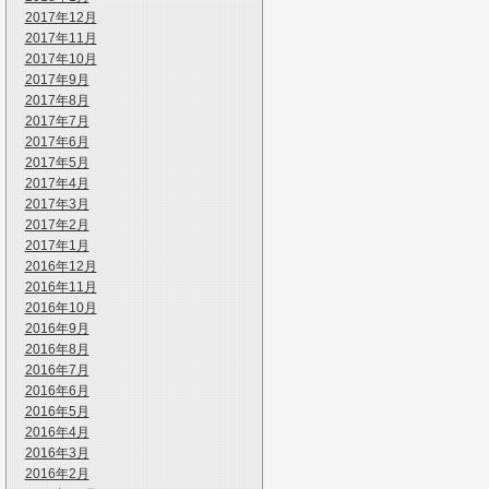
2017年12月
2017年11月
2017年10月
2017年9月
2017年8月
2017年7月
2017年6月
2017年5月
2017年4月
2017年3月
2017年2月
2017年1月
2016年12月
2016年11月
2016年10月
2016年9月
2016年8月
2016年7月
2016年6月
2016年5月
2016年4月
2016年3月
2016年2月