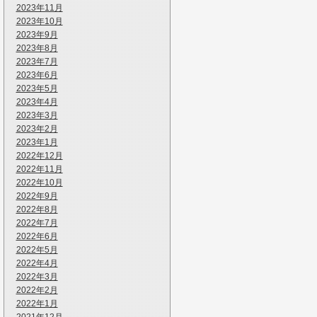
2023年11月
2023年10月
2023年9月
2023年8月
2023年7月
2023年6月
2023年5月
2023年4月
2023年3月
2023年2月
2023年1月
2022年12月
2022年11月
2022年10月
2022年9月
2022年8月
2022年7月
2022年6月
2022年5月
2022年4月
2022年3月
2022年2月
2022年1月