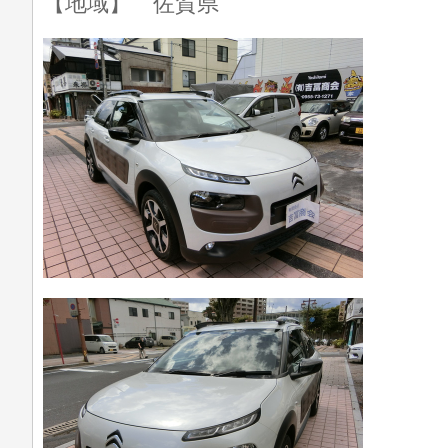
【地域】 佐賀県