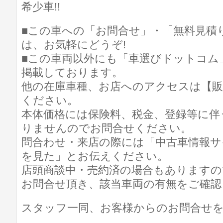
希少車!!
■この車への「お問合せ」・「無料見積
は、お気軽にどうぞ!
■この車両以外にも「車選びドットコム
掲載しております。
他の在庫車種、お店へのアクセスは【販
ください。
本体価格には保険料、税金、登録等に伴
りませんのでお問合せください。
問合わせ・来店の際には「中古車情報サ
を見た」とお伝えください。
店頭商談中・売約済の場合もありますの
お問合せ頂き、該当車両の有無をご確認
スタッフ一同、お客様からのお問合せ