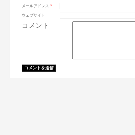
メールアドレス
*
ウェブサイト
コメント