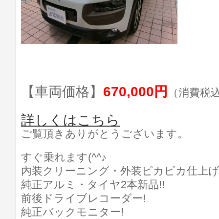
【車両価格】
670,000円
（消費税
詳しくはこちら
ご覧頂きありがとうございます。
すぐ乗れます(^^♪
内装クリーニング・外装ピカピカ仕上げ済
純正アルミ・タイヤ2本新品!!
前後ドライブレコーダー!
純正バックモニター!