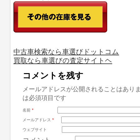
中古車検索なら車選びドットコム
買取なら車選びの査定サイトヘ
コメントを残す
メールアドレスが公開されることはあり
は必須項目です
名前
*
メールアドレス
*
ウェブサイト