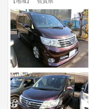
【地域】 佐賀県