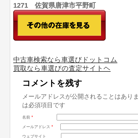
1271 佐賀県唐津市平野町
中古車検索なら車選びドットコム
買取なら車選びの査定サイトヘ
コメントを残す
メールアドレスが公開されることはあり
は必須項目です
名前
*
メールアドレス
*
ウェブサイト