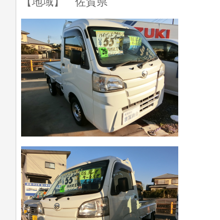
【地域】 佐賀県