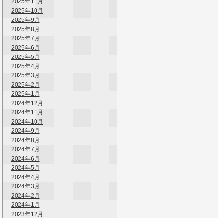
2025年11月
2025年10月
2025年9月
2025年8月
2025年7月
2025年6月
2025年5月
2025年4月
2025年3月
2025年2月
2025年1月
2024年12月
2024年11月
2024年10月
2024年9月
2024年8月
2024年7月
2024年6月
2024年5月
2024年4月
2024年3月
2024年2月
2024年1月
2023年12月