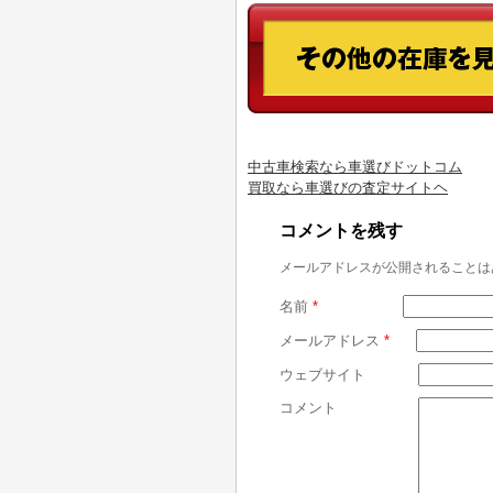
中古車検索なら車選びドットコム
買取なら車選びの査定サイトヘ
コメントを残す
メールアドレスが公開されることは
名前
*
メールアドレス
*
ウェブサイト
コメント