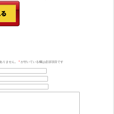
ありません。
*
が付いている欄は必須項目です