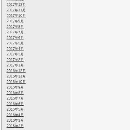
2017年12月
2017年11月
2017年10月
2017年9月
2017年8月
2017年7月
2017年6月
2017年5月
2017年4月
2017年3月
2017年2月
2017年1月
2016年12月
2016年11月
2016年10月
2016年9月
2016年8月
2016年7月
2016年6月
2016年5月
2016年4月
2016年3月
2016年2月