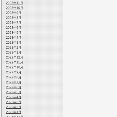
2023年11月
2023年10月
2023年9月
2023年8月
2023年7月
2023年6月
2023年5月
2023年4月
2023年3月
2023年2月
2023年1月
2022年12月
2022年11月
2022年10月
2022年9月
2022年8月
2022年7月
2022年6月
2022年5月
2022年4月
2022年3月
2022年2月
2022年1月