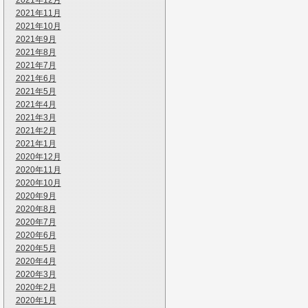
2021年12月
2021年11月
2021年10月
2021年9月
2021年8月
2021年7月
2021年6月
2021年5月
2021年4月
2021年3月
2021年2月
2021年1月
2020年12月
2020年11月
2020年10月
2020年9月
2020年8月
2020年7月
2020年6月
2020年5月
2020年4月
2020年3月
2020年2月
2020年1月