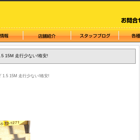
1.5 15M 走行少ない!格安!
 1.5 15M 走行少ない!格安!