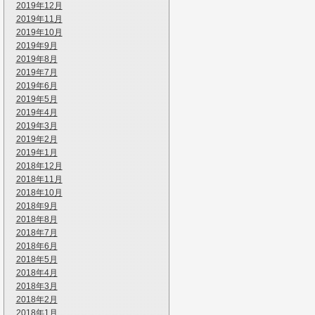
2019年12月
2019年11月
2019年10月
2019年9月
2019年8月
2019年7月
2019年6月
2019年5月
2019年4月
2019年3月
2019年2月
2019年1月
2018年12月
2018年11月
2018年10月
2018年9月
2018年8月
2018年7月
2018年6月
2018年5月
2018年4月
2018年3月
2018年2月
2018年1月