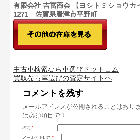
有限会社 吉冨商会 【ヨシトミショウカイ】 T
1271 佐賀県唐津市平野町
中古車検索なら車選びドットコム
買取なら車選びの査定サイトヘ
コメントを残す
メールアドレスが公開されることはあり
は必須項目です
名前
*
メールアドレス
*