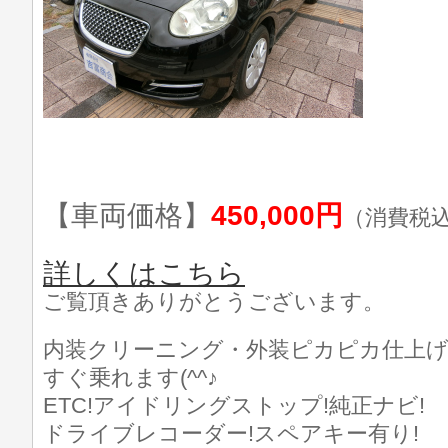
【車両価格】
450,000円
（消費税
詳しくはこちら
ご覧頂きありがとうございます。
内装クリーニング・外装ピカピカ仕上げ済
すぐ乗れます(^^♪
ETC!アイドリングストップ!純正ナビ!
ドライブレコーダー!スペアキー有り!