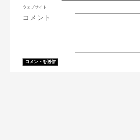
ウェブサイト
コメント