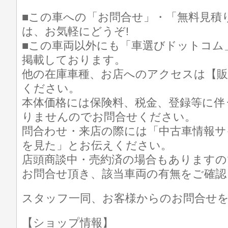
■この車への「お問合せ」・「無料見積
は、お気軽にどうぞ!
■この車両以外にも「車選びドットコム
掲載しております。
他の在庫車種、お店へのアクセスは【販
ください。
本体価格には保険料、税金、登録等に伴
りませんのでお問合せください。
問合わせ・来店の際には「中古車情報サ
を見た」とお伝えください。
店頭商談中・売約済の場合もありますの
お問合せ頂き、該当車両の有無をご確認
スタッフ一同、お客様からのお問合せ
【ショップ情報】