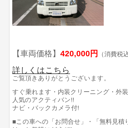
【車両価格】
420,000円
（消費税
詳しくはこちら
ご覧頂きありがとうございます。
すぐ乗れます・内装クリーニング・外装
人気のアクティバン!!
ナビ・バックカメラ付!
■この車への「お問合せ」・「無料見積