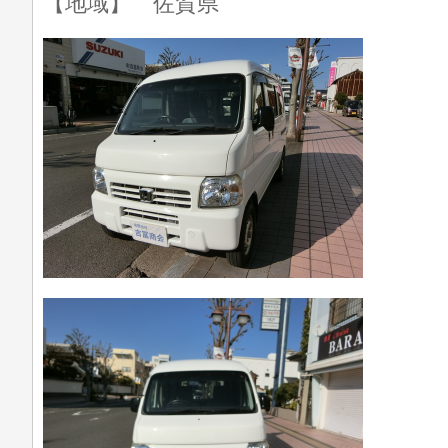
【地域】 佐賀県