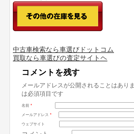
中古車検索なら車選びドットコム
買取なら車選びの査定サイトヘ
コメントを残す
メールアドレスが公開されることはあり
は必須項目です
名前
*
メールアドレス
*
ウェブサイト