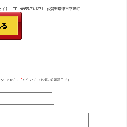
 TEL:0955-73-1271 佐賀県唐津市平野町
ありません。
*
が付いている欄は必須項目です