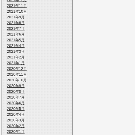
2021年12月
2021年11月
2021年10月
2021年9月
2021年8月
2021年7月
2021年6月
2021年5月
2021年4月
2021年3月
2021年2月
2021年1月
2020年12月
2020年11月
2020年10月
2020年9月
2020年8月
2020年7月
2020年6月
2020年5月
2020年4月
2020年3月
2020年2月
2020年1月