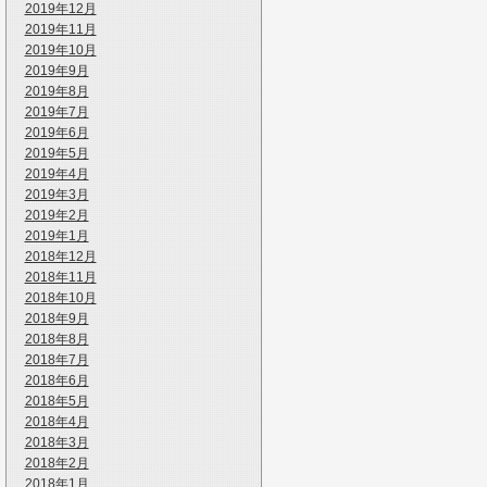
2019年12月
2019年11月
2019年10月
2019年9月
2019年8月
2019年7月
2019年6月
2019年5月
2019年4月
2019年3月
2019年2月
2019年1月
2018年12月
2018年11月
2018年10月
2018年9月
2018年8月
2018年7月
2018年6月
2018年5月
2018年4月
2018年3月
2018年2月
2018年1月