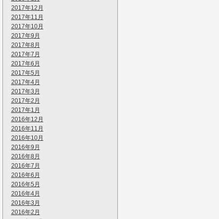
2017年12月
2017年11月
2017年10月
2017年9月
2017年8月
2017年7月
2017年6月
2017年5月
2017年4月
2017年3月
2017年2月
2017年1月
2016年12月
2016年11月
2016年10月
2016年9月
2016年8月
2016年7月
2016年6月
2016年5月
2016年4月
2016年3月
2016年2月