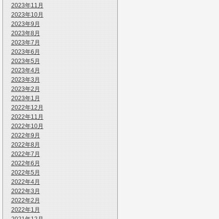
2023年11月
2023年10月
2023年9月
2023年8月
2023年7月
2023年6月
2023年5月
2023年4月
2023年3月
2023年2月
2023年1月
2022年12月
2022年11月
2022年10月
2022年9月
2022年8月
2022年7月
2022年6月
2022年5月
2022年4月
2022年3月
2022年2月
2022年1月