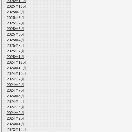
2025年11月
2025年10月
2025年9月
2025年8月
2025年7月
2025年6月
2025年5月
2025年4月
2025年3月
2025年2月
2025年1月
2024年12月
2024年11月
2024年10月
2024年9月
2024年8月
2024年7月
2024年6月
2024年5月
2024年4月
2024年3月
2024年2月
2024年1月
2023年12月