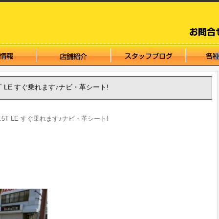
 2.5T LE すぐ乗れます♪ナビ・革シート!
 2.5T LE すぐ乗れます♪ナビ・革シート!