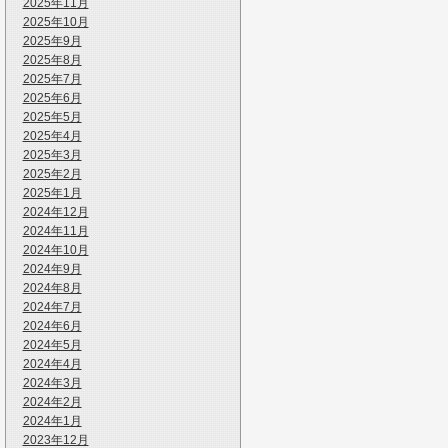
2025年11月
2025年10月
2025年9月
2025年8月
2025年7月
2025年6月
2025年5月
2025年4月
2025年3月
2025年2月
2025年1月
2024年12月
2024年11月
2024年10月
2024年9月
2024年8月
2024年7月
2024年6月
2024年5月
2024年4月
2024年3月
2024年2月
2024年1月
2023年12月