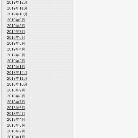
2019年12月
2019年11月
2019年10月
2019年9月
2019年8月
2019年7月
2019年6月
2019年5月
2019年4月
2019年3月
2019年2月
2019年1月
2018年12月
2018年11月
2018年10月
2018年9月
2018年8月
2018年7月
2018年6月
2018年5月
2018年4月
2018年3月
2018年2月
2018年1月