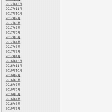
2017年12月
2017年11月
2017年10月
2017年9月
2017年8月
2017年7月
2017年6月
2017年5月
2017年4月
2017年3月
2017年2月
2017年1月
2016年12月
2016年11月
2016年10月
2016年9月
2016年8月
2016年7月
2016年6月
2016年5月
2016年4月
2016年3月
2016年2月