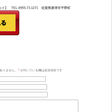
 TEL:0955-73-1271 佐賀県唐津市平野町
ありません。
*
が付いている欄は必須項目です