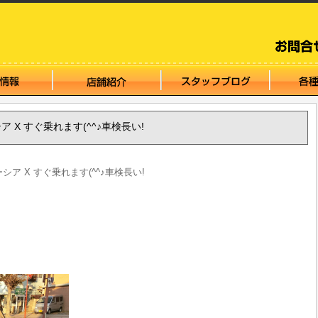
ーシア X すぐ乗れます(^^♪車検長い!
ペーシア X すぐ乗れます(^^♪車検長い!