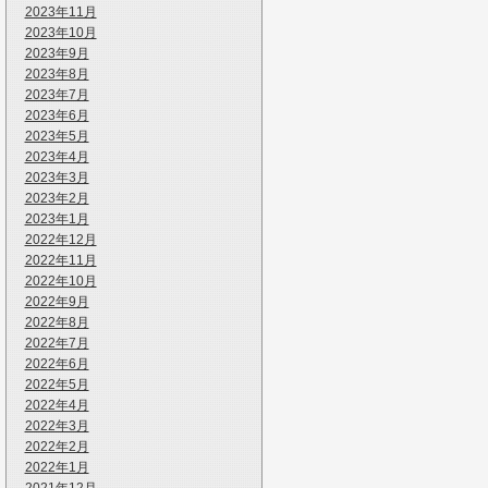
2023年11月
2023年10月
2023年9月
2023年8月
2023年7月
2023年6月
2023年5月
2023年4月
2023年3月
2023年2月
2023年1月
2022年12月
2022年11月
2022年10月
2022年9月
2022年8月
2022年7月
2022年6月
2022年5月
2022年4月
2022年3月
2022年2月
2022年1月