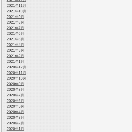
2021年12月
2021年11月
2021年10月
2021年9月
2021年8月
2021年7月
2021年6月
2021年5月
2021年4月
2021年3月
2021年2月
2021年1月
2020年12月
2020年11月
2020年10月
2020年9月
2020年8月
2020年7月
2020年6月
2020年5月
2020年4月
2020年3月
2020年2月
2020年1月