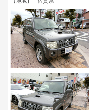
【地域】 佐賀県