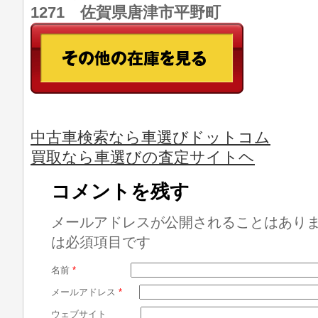
1271 佐賀県唐津市平野町
中古車検索なら車選びドットコム
買取なら車選びの査定サイトヘ
コメントを残す
メールアドレスが公開されることはあり
は必須項目です
名前
*
メールアドレス
*
ウェブサイト