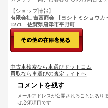
【ショップ情報】
有限会社 吉冨商会 【ヨシトミショウカイ】 T
1271 佐賀県唐津市平野町
中古車検索なら車選びドットコム
買取なら車選びの査定サイトヘ
コメントを残す
メールアドレスが公開されることはあり
は必須項目です