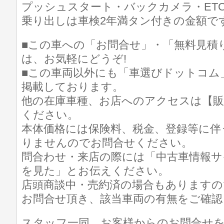
プッシュスタート・バックカメラ・ETC
乗り出しは車検2年満タン付きの金額です(^
■この車への「お問合せ」・「無料見積
は、お気軽にどうぞ!
■この車両以外にも「車選びドットコム
掲載しております。
他の在庫車種、お店へのアクセスは【販
ください。
本体価格には保険料、税金、登録等に伴
りませんのでお問合せください。
問合わせ・来店の際には「中古車情報サ
を見た」とお伝えください。
店頭商談中・売約済の場合もありますの
お問合せ頂き、該当車両の有無をご確認
スタッフ一同、お客様からのお問合せ