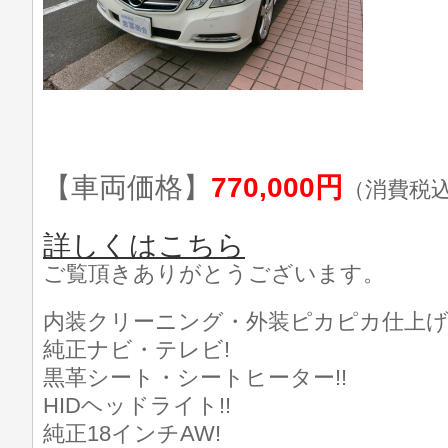
【車両価格】
770,000円
（消費税
詳しくはこちら
ご覧頂きありがとうございます。
内装クリーニング・外装ピカピカ仕上げ済
純正ナビ・テレビ!
黒革シート・シートヒーター!!
HIDヘッドライト!!
純正18インチAW!