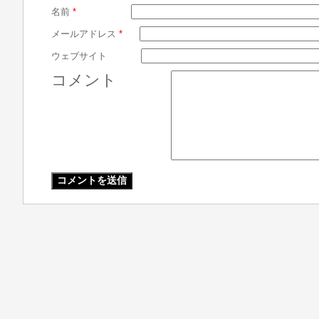
名前
*
メールアドレス
*
ウェブサイト
コメント