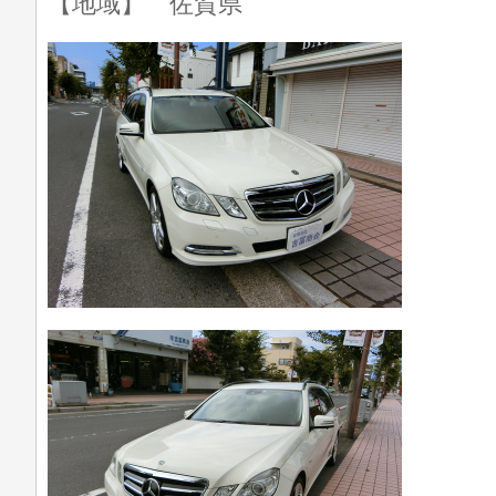
【地域】 佐賀県