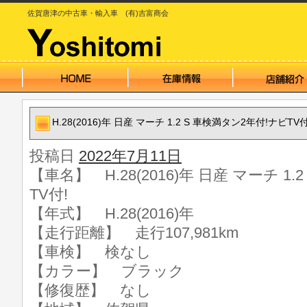
佐賀唐津の中古車・輸入車 (有)吉富商会
H.28(2016)年 日産 マーチ 1.2 S 車検満タン2年付!ナビTV付
投稿日
2022年7月11日
【車名】 H.28(2016)年 日産 マーチ 1
TV付!
【年式】 H.28(2016)年
【走行距離】 走行107,981km
【車検】 検なし
【カラー】 ブラック
【修復歴】 なし