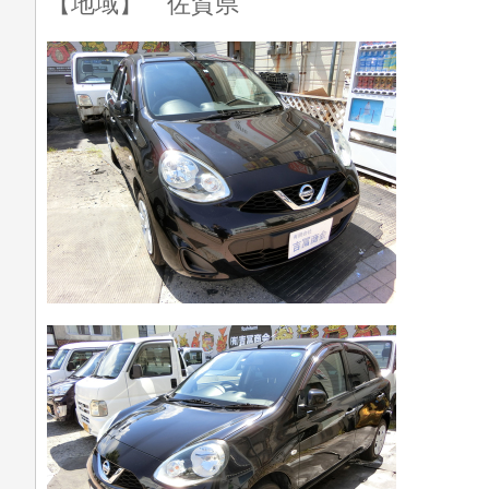
【地域】 佐賀県