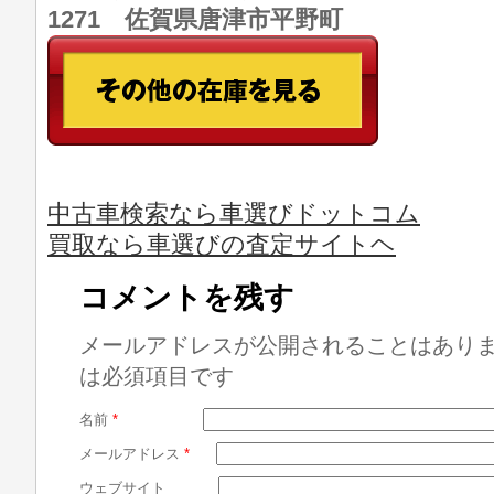
1271 佐賀県唐津市平野町
中古車検索なら車選びドットコム
買取なら車選びの査定サイトヘ
コメントを残す
メールアドレスが公開されることはあり
は必須項目です
名前
*
メールアドレス
*
ウェブサイト