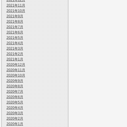
2021年12月
2021年11月
2021年10月
2021年9月
2021年8月
2021年7月
2021年6月
2021年5月
2021年4月
2021年3月
2021年2月
2021年1月
2020年12月
2020年11月
2020年10月
2020年9月
2020年8月
2020年7月
2020年6月
2020年5月
2020年4月
2020年3月
2020年2月
2020年1月