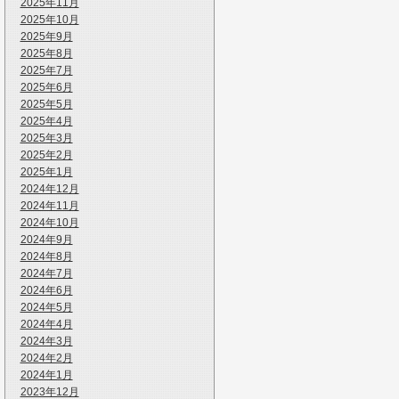
2025年11月
2025年10月
2025年9月
2025年8月
2025年7月
2025年6月
2025年5月
2025年4月
2025年3月
2025年2月
2025年1月
2024年12月
2024年11月
2024年10月
2024年9月
2024年8月
2024年7月
2024年6月
2024年5月
2024年4月
2024年3月
2024年2月
2024年1月
2023年12月