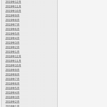
2019年12月
2019年11月
2019年10月
2019年9月
2019年8月
2019年7月
2019年6月
2019年5月
2019年4月
2019年3月
2019年2月
2019年1月
2018年12月
2018年11月
2018年10月
2018年9月
2018年8月
2018年7月
2018年6月
2018年5月
2018年4月
2018年3月
2018年2月
2018年1月