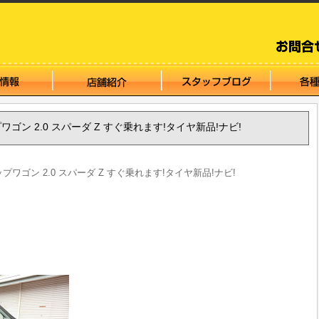
ップワゴン 2.0 スパーダ Z すぐ乗れます!タイヤ新品!ナビ!
テップワゴン 2.0 スパーダ Z すぐ乗れます!タイヤ新品!ナビ!