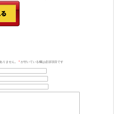
ありません。
*
が付いている欄は必須項目です