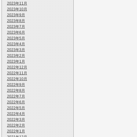
2023年11月
2023年10月
2023年9月
2023年8月
2023年7月
2023年6月
2023年5月
2023年4月
2023年3月
2023年2月
2023年1月
2022年12月
2022年11月
2022年10月
2022年9月
2022年8月
2022年7月
2022年6月
2022年5月
2022年4月
2022年3月
2022年2月
2022年1月