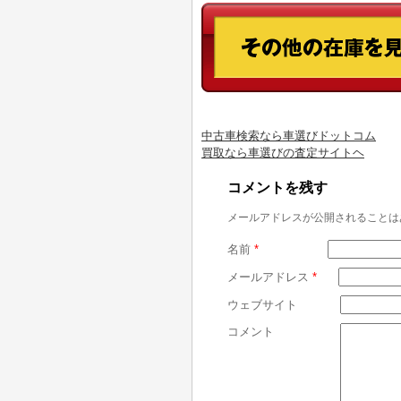
中古車検索なら車選びドットコム
買取なら車選びの査定サイトヘ
コメントを残す
メールアドレスが公開されることは
名前
*
メールアドレス
*
ウェブサイト
コメント