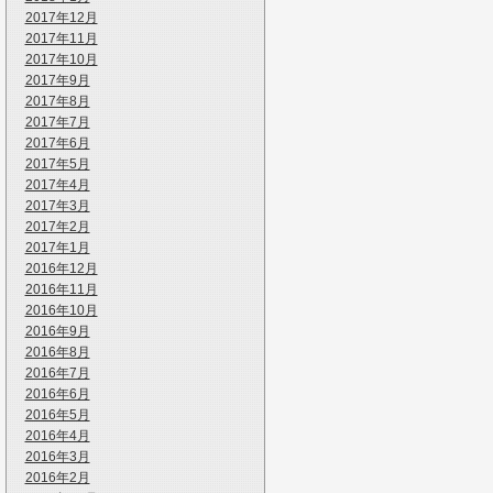
2017年12月
2017年11月
2017年10月
2017年9月
2017年8月
2017年7月
2017年6月
2017年5月
2017年4月
2017年3月
2017年2月
2017年1月
2016年12月
2016年11月
2016年10月
2016年9月
2016年8月
2016年7月
2016年6月
2016年5月
2016年4月
2016年3月
2016年2月