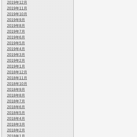
2019年12月
2019年11月
2019年10月
2019年9月
2019年8月
2019年7月
2019年6月
2019年5月
2019年4月
2019年3月
2019年2月
2019年1月
2018年12月
2018年11月
2018年10月
2018年9月
2018年8月
2018年7月
2018年6月
2018年5月
2018年4月
2018年3月
2018年2月
2018年1月