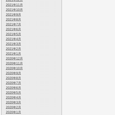
2021年12月
2021年11月
2021年10月
2021年9月
2021年8月
2021年7月
2021年6月
2021年5月
2021年4月
2021年3月
2021年2月
2021年1月
2020年12月
2020年11月
2020年10月
2020年9月
2020年8月
2020年7月
2020年6月
2020年5月
2020年4月
2020年3月
2020年2月
2020年1月