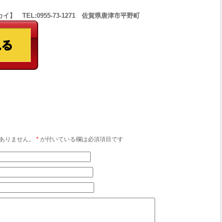
 TEL:0955-73-1271 佐賀県唐津市平野町
ありません。
*
が付いている欄は必須項目です