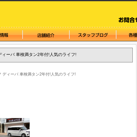
イフ ディーバ 車検満タン2年付!人気のライフ!
ライフ ディーバ 車検満タン2年付!人気のライフ!