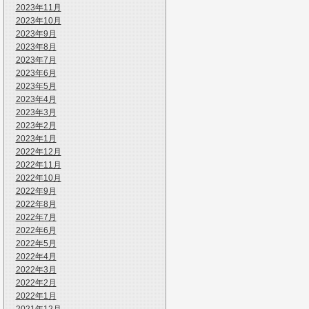
2023年11月
2023年10月
2023年9月
2023年8月
2023年7月
2023年6月
2023年5月
2023年4月
2023年3月
2023年2月
2023年1月
2022年12月
2022年11月
2022年10月
2022年9月
2022年8月
2022年7月
2022年6月
2022年5月
2022年4月
2022年3月
2022年2月
2022年1月