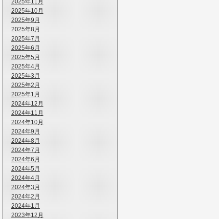
2025年11月
2025年10月
2025年9月
2025年8月
2025年7月
2025年6月
2025年5月
2025年4月
2025年3月
2025年2月
2025年1月
2024年12月
2024年11月
2024年10月
2024年9月
2024年8月
2024年7月
2024年6月
2024年5月
2024年4月
2024年3月
2024年2月
2024年1月
2023年12月