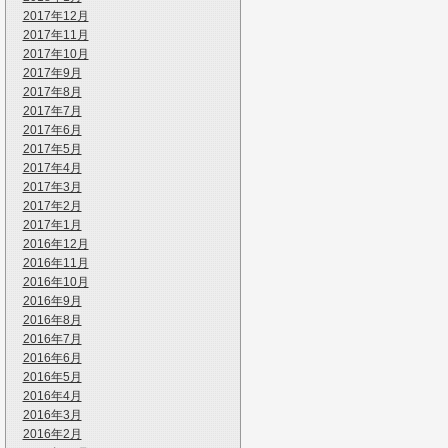
2017年12月
2017年11月
2017年10月
2017年9月
2017年8月
2017年7月
2017年6月
2017年5月
2017年4月
2017年3月
2017年2月
2017年1月
2016年12月
2016年11月
2016年10月
2016年9月
2016年8月
2016年7月
2016年6月
2016年5月
2016年4月
2016年3月
2016年2月