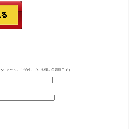
ありません。
*
が付いている欄は必須項目です