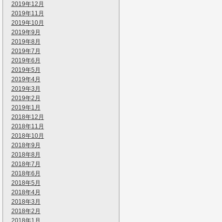
2019年12月
2019年11月
2019年10月
2019年9月
2019年8月
2019年7月
2019年6月
2019年5月
2019年4月
2019年3月
2019年2月
2019年1月
2018年12月
2018年11月
2018年10月
2018年9月
2018年8月
2018年7月
2018年6月
2018年5月
2018年4月
2018年3月
2018年2月
2018年1月