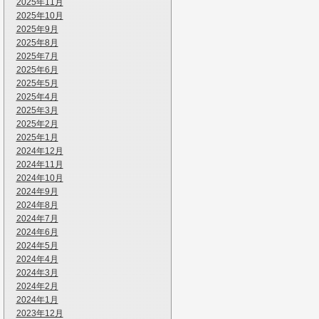
2025年11月
2025年10月
2025年9月
2025年8月
2025年7月
2025年6月
2025年5月
2025年4月
2025年3月
2025年2月
2025年1月
2024年12月
2024年11月
2024年10月
2024年9月
2024年8月
2024年7月
2024年6月
2024年5月
2024年4月
2024年3月
2024年2月
2024年1月
2023年12月