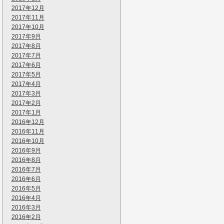
2017年12月
2017年11月
2017年10月
2017年9月
2017年8月
2017年7月
2017年6月
2017年5月
2017年4月
2017年3月
2017年2月
2017年1月
2016年12月
2016年11月
2016年10月
2016年9月
2016年8月
2016年7月
2016年6月
2016年5月
2016年4月
2016年3月
2016年2月