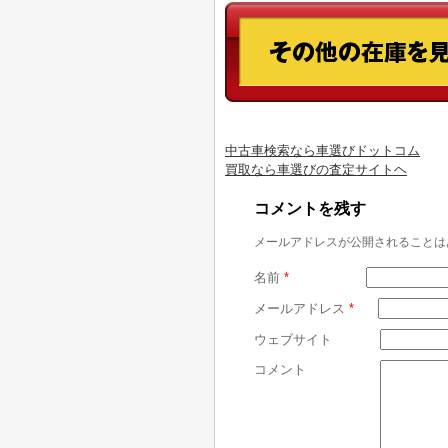
中古車検索なら車選びドットコム
買取なら車選びの査定サイトヘ
コメントを残す
メールアドレスが公開されることは
名前
*
メールアドレス
*
ウェブサイト
コメント