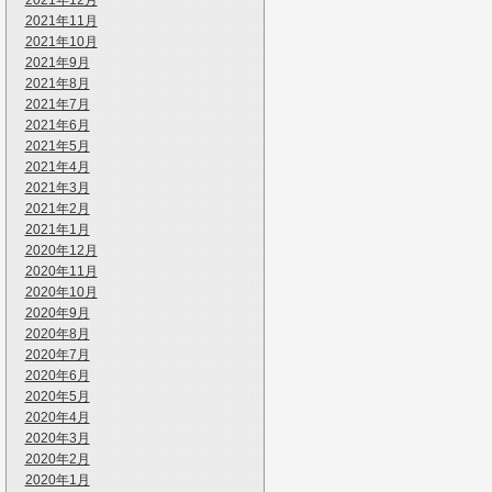
2021年12月
2021年11月
2021年10月
2021年9月
2021年8月
2021年7月
2021年6月
2021年5月
2021年4月
2021年3月
2021年2月
2021年1月
2020年12月
2020年11月
2020年10月
2020年9月
2020年8月
2020年7月
2020年6月
2020年5月
2020年4月
2020年3月
2020年2月
2020年1月