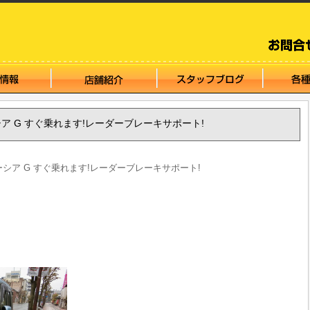
ペーシア G すぐ乗れます!レーダーブレーキサポート!
スペーシア G すぐ乗れます!レーダーブレーキサポート!