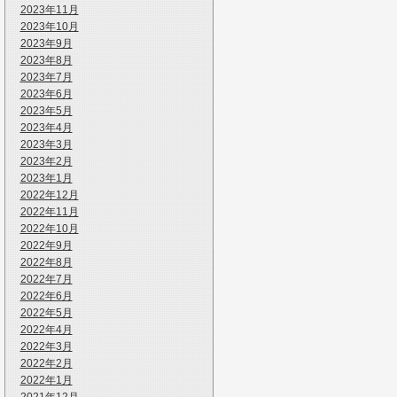
2023年11月
2023年10月
2023年9月
2023年8月
2023年7月
2023年6月
2023年5月
2023年4月
2023年3月
2023年2月
2023年1月
2022年12月
2022年11月
2022年10月
2022年9月
2022年8月
2022年7月
2022年6月
2022年5月
2022年4月
2022年3月
2022年2月
2022年1月