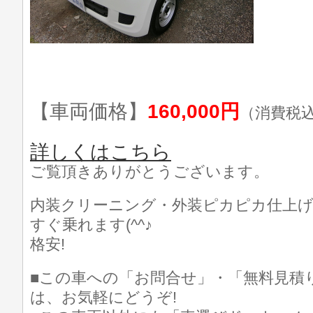
【車両価格】
160,000円
（消費税
詳しくはこちら
ご覧頂きありがとうございます。
内装クリーニング・外装ピカピカ仕上げ済
すぐ乗れます(^^♪
格安!
■この車への「お問合せ」・「無料見積
は、お気軽にどうぞ!