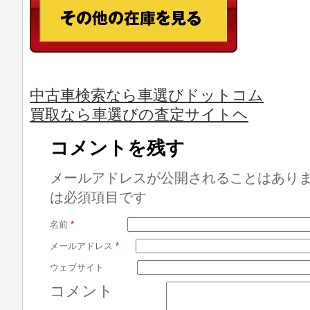
中古車検索なら車選びドットコム
買取なら車選びの査定サイトヘ
コメントを残す
メールアドレスが公開されることはあり
は必須項目です
名前
*
メールアドレス
*
ウェブサイト
コメント