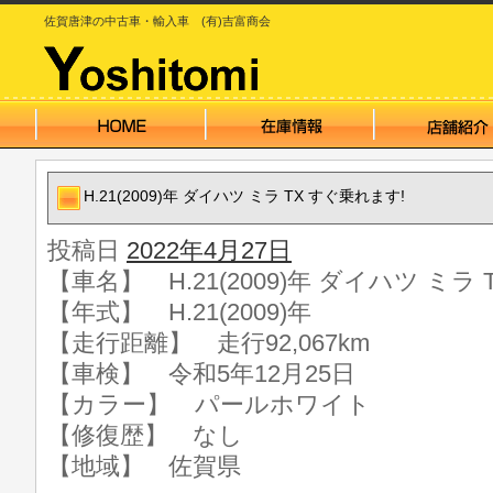
佐賀唐津の中古車・輸入車 (有)吉富商会
H.21(2009)年 ダイハツ ミラ TX すぐ乗れます!
投稿日
2022年4月27日
【車名】 H.21(2009)年 ダイハツ ミラ
【年式】 H.21(2009)年
【走行距離】 走行92,067km
【車検】 令和5年12月25日
【カラー】 パールホワイト
【修復歴】 なし
【地域】 佐賀県