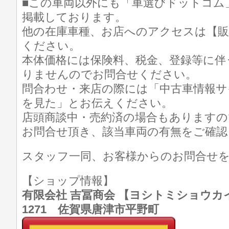
■この車両以外にも「車選びドットコム
掲載しております。
他の在庫車種、お店へのアクセスは【販
ください。
本体価格には保険料、税金、登録等に伴
りませんのでお問合せください。
問合わせ・来店の際には「中古車情報サ
を見た」とお伝えください。
店頭商談中・売約済の場合もありますの
お問合せ頂き、該当車両の有無をご確認
スタッフ一同、お客様からのお問合せ
【ショップ情報】
有限会社 吉冨商会 【ヨシトミショウカイ】 T
1271 佐賀県唐津市平野町