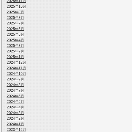
2025年11月
2025年10月
2025年9月
2025年8月
2025年7月
2025年6月
2025年5月
2025年4月
2025年3月
2025年2月
2025年1月
2024年12月
2024年11月
2024年10月
2024年9月
2024年8月
2024年7月
2024年6月
2024年5月
2024年4月
2024年3月
2024年2月
2024年1月
2023年12月