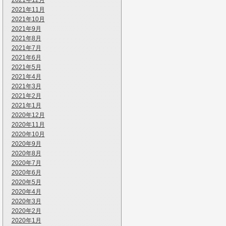
2021年12月
2021年11月
2021年10月
2021年9月
2021年8月
2021年7月
2021年6月
2021年5月
2021年4月
2021年3月
2021年2月
2021年1月
2020年12月
2020年11月
2020年10月
2020年9月
2020年8月
2020年7月
2020年6月
2020年5月
2020年4月
2020年3月
2020年2月
2020年1月