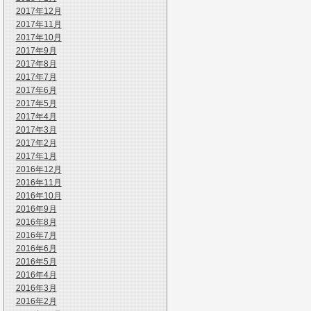
2017年12月
2017年11月
2017年10月
2017年9月
2017年8月
2017年7月
2017年6月
2017年5月
2017年4月
2017年3月
2017年2月
2017年1月
2016年12月
2016年11月
2016年10月
2016年9月
2016年8月
2016年7月
2016年6月
2016年5月
2016年4月
2016年3月
2016年2月