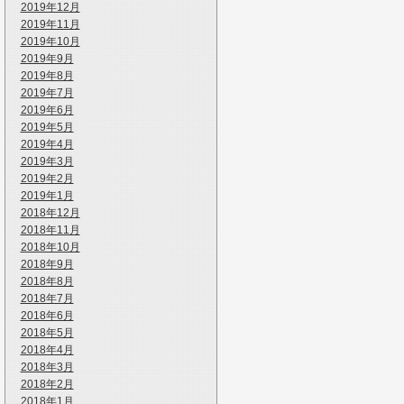
2019年12月
2019年11月
2019年10月
2019年9月
2019年8月
2019年7月
2019年6月
2019年5月
2019年4月
2019年3月
2019年2月
2019年1月
2018年12月
2018年11月
2018年10月
2018年9月
2018年8月
2018年7月
2018年6月
2018年5月
2018年4月
2018年3月
2018年2月
2018年1月