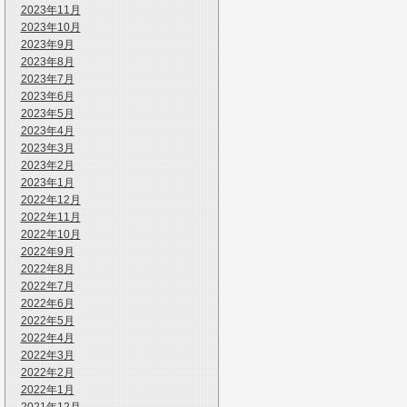
2023年11月
2023年10月
2023年9月
2023年8月
2023年7月
2023年6月
2023年5月
2023年4月
2023年3月
2023年2月
2023年1月
2022年12月
2022年11月
2022年10月
2022年9月
2022年8月
2022年7月
2022年6月
2022年5月
2022年4月
2022年3月
2022年2月
2022年1月