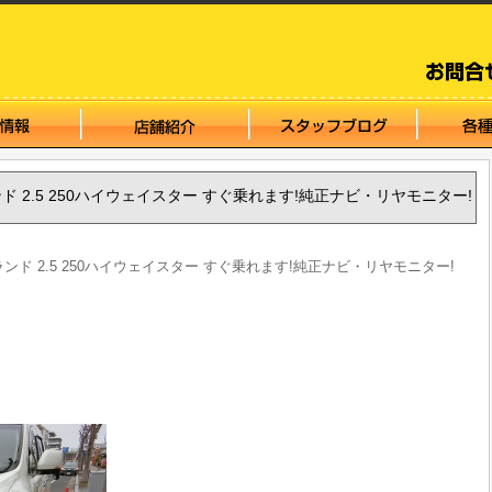
グランド 2.5 250ハイウェイスター すぐ乗れます!純正ナビ・リヤモニター!
ルグランド 2.5 250ハイウェイスター すぐ乗れます!純正ナビ・リヤモニター!