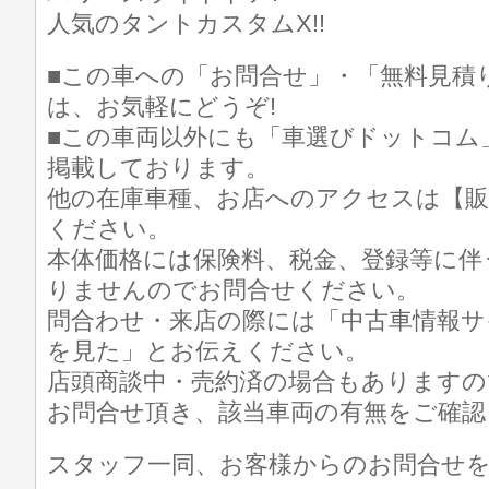
人気のタントカスタムX!!
■この車への「お問合せ」・「無料見積
は、お気軽にどうぞ!
■この車両以外にも「車選びドットコム
掲載しております。
他の在庫車種、お店へのアクセスは【販
ください。
本体価格には保険料、税金、登録等に伴
りませんのでお問合せください。
問合わせ・来店の際には「中古車情報サ
を見た」とお伝えください。
店頭商談中・売約済の場合もありますの
お問合せ頂き、該当車両の有無をご確認
スタッフ一同、お客様からのお問合せ