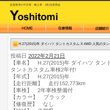
佐賀唐津の中古車・輸入車 (有)吉富商会
H.27(2015)年 ダイハツ タントカスタム X 4WD 人気の
投稿日
2022年2月21日
【車名】 H.27(2015)年 ダイハツ タン
タントカスタム車検2年付!
【年式】 H.27(2015)年
【走行距離】 走行152,773km
【車検】 2年車検整備付
【カラー】 ブラック
【修復歴】 なし