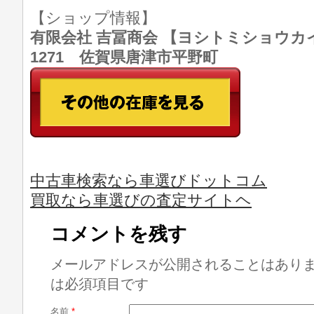
【ショップ情報】
有限会社 吉冨商会 【ヨシトミショウカイ】 T
1271 佐賀県唐津市平野町
中古車検索なら車選びドットコム
買取なら車選びの査定サイトヘ
コメントを残す
メールアドレスが公開されることはあり
は必須項目です
名前
*