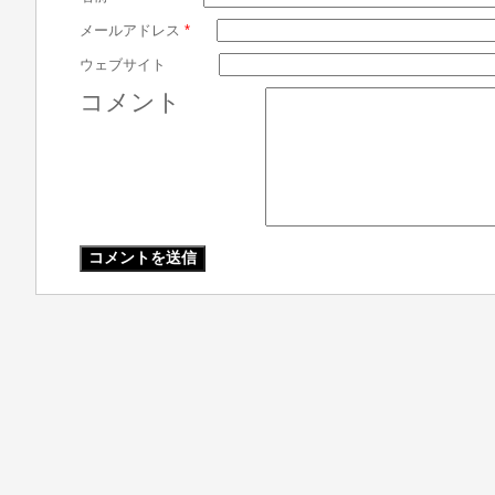
メールアドレス
*
ウェブサイト
コメント