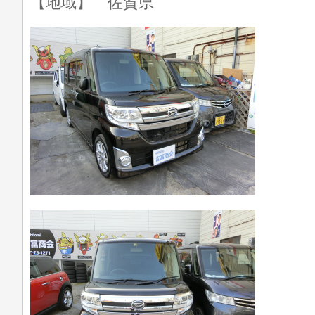
【地域】 佐賀県