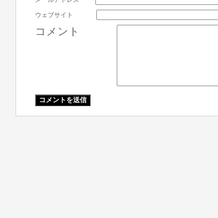
ウェブサイト
コメント