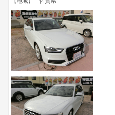
【地域】 佐賀県