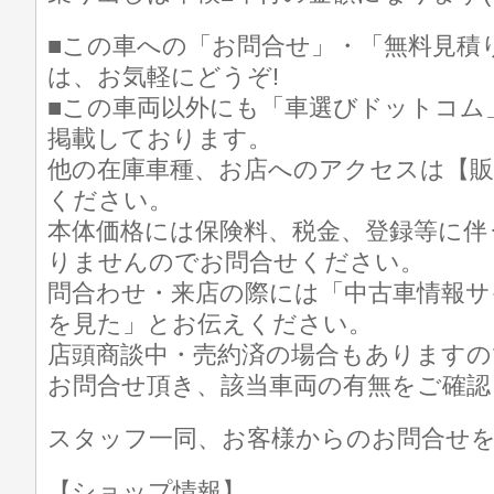
■この車への「お問合せ」・「無料見積
は、お気軽にどうぞ!
■この車両以外にも「車選びドットコム
掲載しております。
他の在庫車種、お店へのアクセスは【販
ください。
本体価格には保険料、税金、登録等に伴
りませんのでお問合せください。
問合わせ・来店の際には「中古車情報サ
を見た」とお伝えください。
店頭商談中・売約済の場合もありますの
お問合せ頂き、該当車両の有無をご確認
スタッフ一同、お客様からのお問合せ
【ショップ情報】