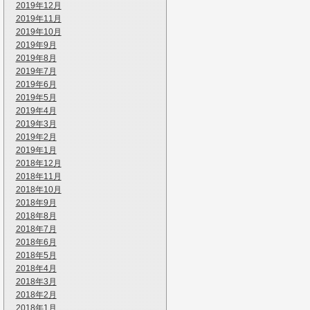
2019年12月
2019年11月
2019年10月
2019年9月
2019年8月
2019年7月
2019年6月
2019年5月
2019年4月
2019年3月
2019年2月
2019年1月
2018年12月
2018年11月
2018年10月
2018年9月
2018年8月
2018年7月
2018年6月
2018年5月
2018年4月
2018年3月
2018年2月
2018年1月