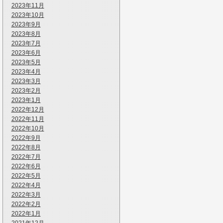
2023年11月
2023年10月
2023年9月
2023年8月
2023年7月
2023年6月
2023年5月
2023年4月
2023年3月
2023年2月
2023年1月
2022年12月
2022年11月
2022年10月
2022年9月
2022年8月
2022年7月
2022年6月
2022年5月
2022年4月
2022年3月
2022年2月
2022年1月