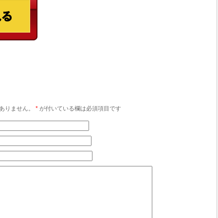
ありません。
*
が付いている欄は必須項目です