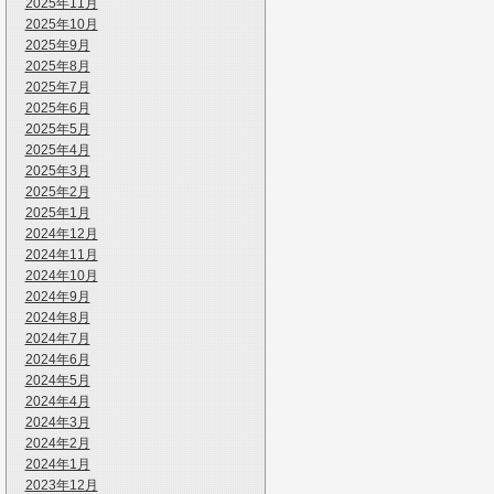
2025年11月
2025年10月
2025年9月
2025年8月
2025年7月
2025年6月
2025年5月
2025年4月
2025年3月
2025年2月
2025年1月
2024年12月
2024年11月
2024年10月
2024年9月
2024年8月
2024年7月
2024年6月
2024年5月
2024年4月
2024年3月
2024年2月
2024年1月
2023年12月