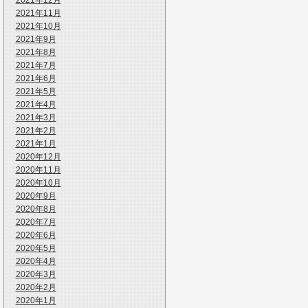
2021年12月
2021年11月
2021年10月
2021年9月
2021年8月
2021年7月
2021年6月
2021年5月
2021年4月
2021年3月
2021年2月
2021年1月
2020年12月
2020年11月
2020年10月
2020年9月
2020年8月
2020年7月
2020年6月
2020年5月
2020年4月
2020年3月
2020年2月
2020年1月