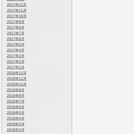
2017年12月
2017年11月
2017年10月
2017年9月
2017年8月
2017年7月
2017年6月
2017年5月
2017年4月
2017年3月
2017年2月
2017年1月
2016年12月
2016年11月
2016年10月
2016年9月
2016年8月
2016年7月
2016年6月
2016年5月
2016年4月
2016年3月
2016年2月