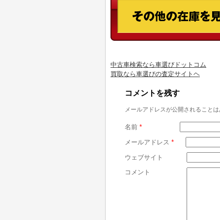
中古車検索なら車選びドットコム
買取なら車選びの査定サイトヘ
コメントを残す
メールアドレスが公開されることは
名前
*
メールアドレス
*
ウェブサイト
コメント