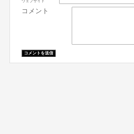
ウェブサイト
コメント