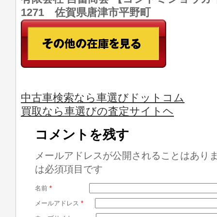
1271 佐賀県唐津市平野町
中古車検索なら車選びドットコム
買取なら車選びの査定サイトヘ
コメントを残す
メールアドレスが公開されることはあり
は必須項目です
名前
*
メールアドレス
*