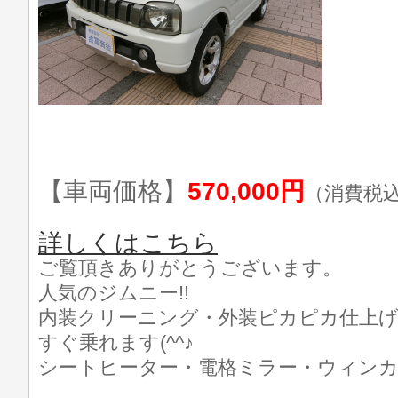
【車両価格】
570,000円
（消費税
詳しくはこちら
ご覧頂きありがとうございます。
人気のジムニー!!
内装クリーニング・外装ピカピカ仕上げ済
すぐ乗れます(^^♪
シートヒーター・電格ミラー・ウィンカー