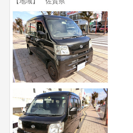
【地域】 佐賀県