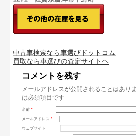
中古車検索なら車選びドットコム
買取なら車選びの査定サイトヘ
コメントを残す
メールアドレスが公開されることはあり
は必須項目です
名前
*
メールアドレス
*
ウェブサイト