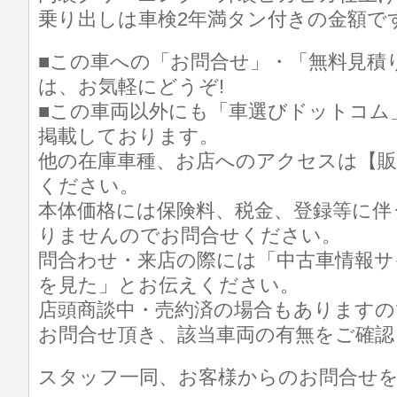
乗り出しは車検2年満タン付きの金額です(^
■この車への「お問合せ」・「無料見積
は、お気軽にどうぞ!
■この車両以外にも「車選びドットコム
掲載しております。
他の在庫車種、お店へのアクセスは【販
ください。
本体価格には保険料、税金、登録等に伴
りませんのでお問合せください。
問合わせ・来店の際には「中古車情報サ
を見た」とお伝えください。
店頭商談中・売約済の場合もありますの
お問合せ頂き、該当車両の有無をご確認
スタッフ一同、お客様からのお問合せ