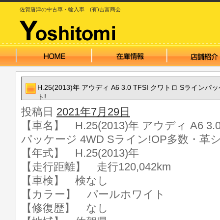
佐賀唐津の中古車・輸入車 (有)吉富商会
H.25(2013)年 アウディ A6 3.0 TFSI クワトロ Sライ
ト!
投稿日
2021年7月29日
【車名】 H.25(2013)年 アウディ A6 3
パッケージ 4WD Sライン!OP多数・革シ
【年式】 H.25(2013)年
【走行距離】 走行120,042km
【車検】 検なし
【カラー】 パールホワイト
【修復歴】 なし