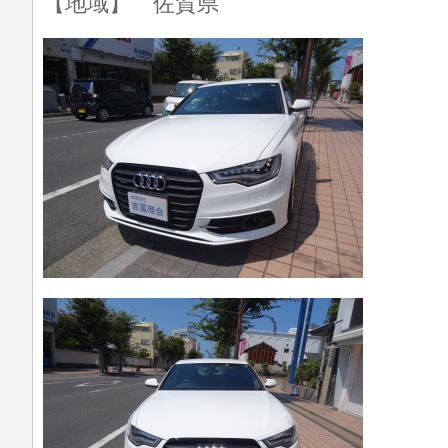
【地域】 佐賀県