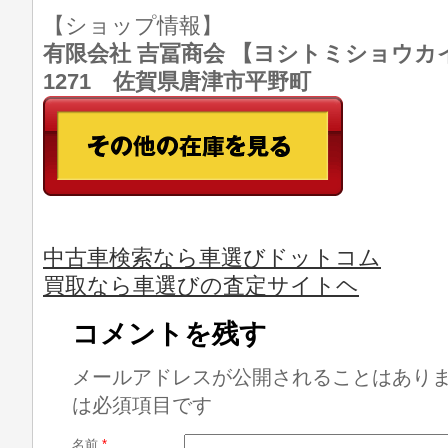
【ショップ情報】
有限会社 吉冨商会 【ヨシトミショウカイ】 T
1271 佐賀県唐津市平野町
中古車検索なら車選びドットコム
買取なら車選びの査定サイトヘ
コメントを残す
メールアドレスが公開されることはあり
は必須項目です
名前
*