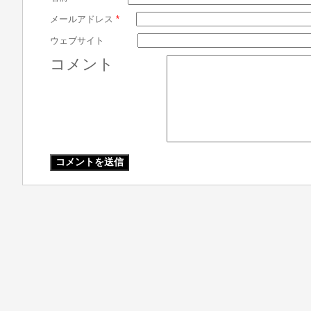
メールアドレス
*
ウェブサイト
コメント