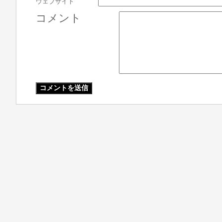
ウェブサイト
コメント