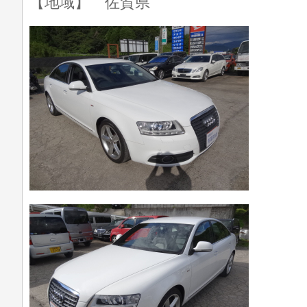
【地域】 佐賀県