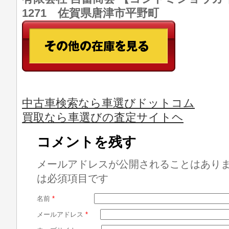
1271 佐賀県唐津市平野町
中古車検索なら車選びドットコム
買取なら車選びの査定サイトヘ
コメントを残す
メールアドレスが公開されることはあり
は必須項目です
名前
*
メールアドレス
*