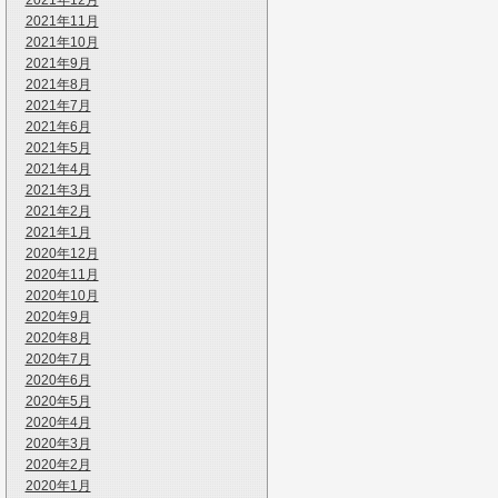
2021年12月
2021年11月
2021年10月
2021年9月
2021年8月
2021年7月
2021年6月
2021年5月
2021年4月
2021年3月
2021年2月
2021年1月
2020年12月
2020年11月
2020年10月
2020年9月
2020年8月
2020年7月
2020年6月
2020年5月
2020年4月
2020年3月
2020年2月
2020年1月