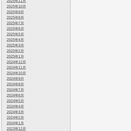
2025年11月
2025年10月
2025年9月
2025年8月
2025年7月
2025年6月
2025年5月
2025年4月
2025年3月
2025年2月
2025年1月
2024年12月
2024年11月
2024年10月
2024年9月
2024年8月
2024年7月
2024年6月
2024年5月
2024年4月
2024年3月
2024年2月
2024年1月
2023年12月