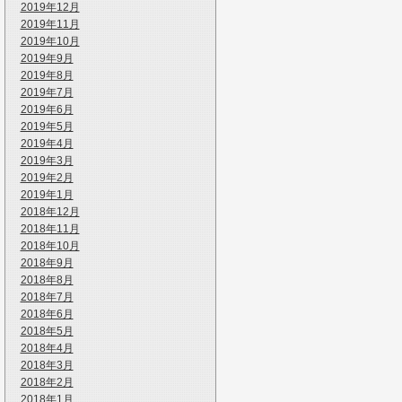
2019年12月
2019年11月
2019年10月
2019年9月
2019年8月
2019年7月
2019年6月
2019年5月
2019年4月
2019年3月
2019年2月
2019年1月
2018年12月
2018年11月
2018年10月
2018年9月
2018年8月
2018年7月
2018年6月
2018年5月
2018年4月
2018年3月
2018年2月
2018年1月