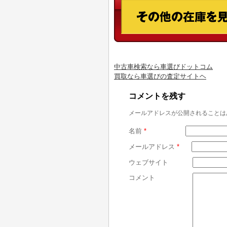
中古車検索なら車選びドットコム
買取なら車選びの査定サイトヘ
コメントを残す
メールアドレスが公開されることは
名前
*
メールアドレス
*
ウェブサイト
コメント