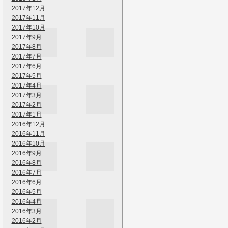
2017年12月
2017年11月
2017年10月
2017年9月
2017年8月
2017年7月
2017年6月
2017年5月
2017年4月
2017年3月
2017年2月
2017年1月
2016年12月
2016年11月
2016年10月
2016年9月
2016年8月
2016年7月
2016年6月
2016年5月
2016年4月
2016年3月
2016年2月