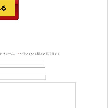
ありません。
*
が付いている欄は必須項目です