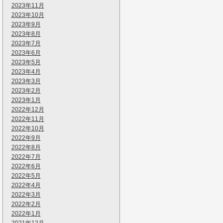
2023年11月
2023年10月
2023年9月
2023年8月
2023年7月
2023年6月
2023年5月
2023年4月
2023年3月
2023年2月
2023年1月
2022年12月
2022年11月
2022年10月
2022年9月
2022年8月
2022年7月
2022年6月
2022年5月
2022年4月
2022年3月
2022年2月
2022年1月