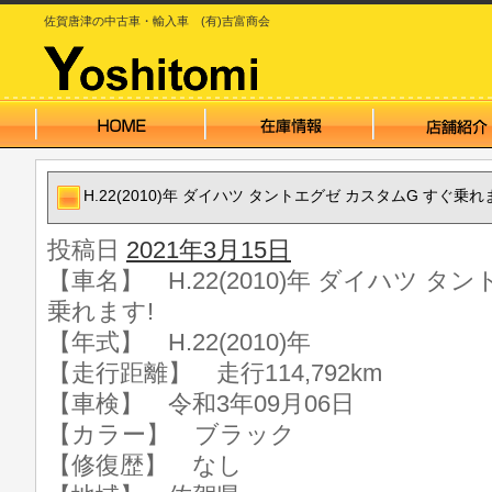
佐賀唐津の中古車・輸入車 (有)吉富商会
H.22(2010)年 ダイハツ タントエグゼ カスタムG すぐ乗れ
投稿日
2021年3月15日
【車名】 H.22(2010)年 ダイハツ タ
乗れます!
【年式】 H.22(2010)年
【走行距離】 走行114,792km
【車検】 令和3年09月06日
【カラー】 ブラック
【修復歴】 なし