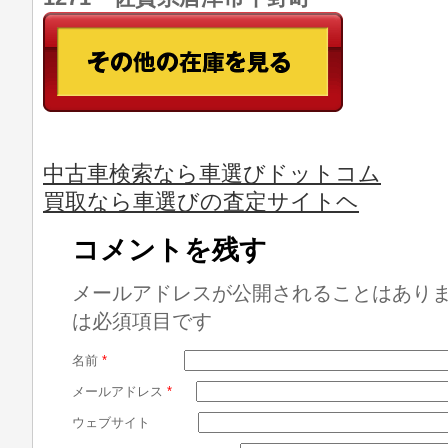
中古車検索なら車選びドットコム
買取なら車選びの査定サイトヘ
コメントを残す
メールアドレスが公開されることはあり
は必須項目です
名前
*
メールアドレス
*
ウェブサイト