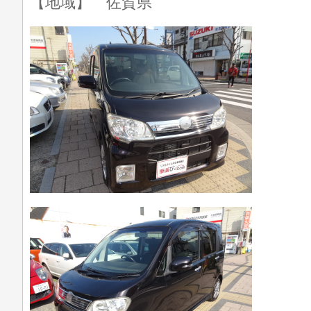
【地域】 佐賀県