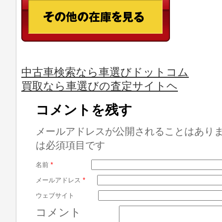
中古車検索なら車選びドットコム
買取なら車選びの査定サイトヘ
コメントを残す
メールアドレスが公開されることはあり
は必須項目です
名前
*
メールアドレス
*
ウェブサイト
コメント