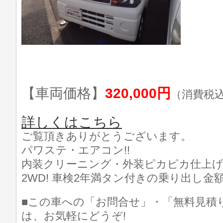
【車両価格】
320,000円
（消費税
詳しくはこちら
ご覧頂きありがとうございます。
パワステ・エアコン!!
内装クリーニング・外装ピカピカ仕上げ済
2WD! 車検2年満タン付きの乗り出し金額です
■この車への「お問合せ」・「無料見積
は、お気軽にどうぞ!