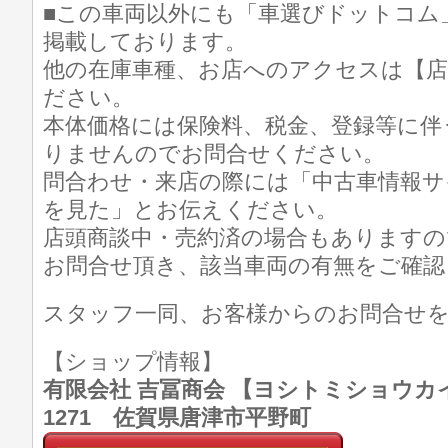
■この車両以外にも「車選びドットコム
掲載しております。
他の在庫車種、お店へのアクセスは【店
ださい。
本体価格には保険料、税金、登録等に伴
りませんのでお問合せください。
問合わせ・来店の際には「中古車情報サ
を見た」とお伝えください。
店頭商談中・売約済の場合もありますの
お問合せ頂き、該当車両の有無をご確認
スタッフ一同、お客様からのお問合せ
【ショップ情報】
有限会社 吉冨商会 【ヨシトミショウカイ】 T
1271 佐賀県唐津市平野町