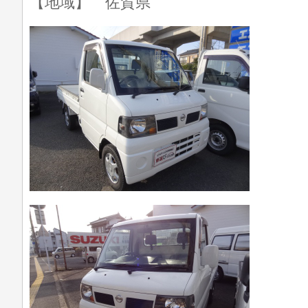
【地域】 佐賀県