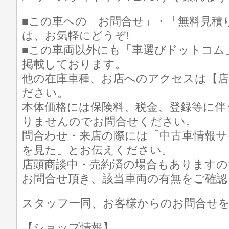
■この車への「お問合せ」・「無料見積
は、お気軽にどうぞ!
■この車両以外にも「車選びドットコム
掲載しております。
他の在庫車種、お店へのアクセスは【店
ださい。
本体価格には保険料、税金、登録等に伴
りませんのでお問合せください。
問合わせ・来店の際には「中古車情報サ
を見た」とお伝えください。
店頭商談中・売約済の場合もありますの
お問合せ頂き、該当車両の有無をご確認
スタッフ一同、お客様からのお問合せ
【ショップ情報】