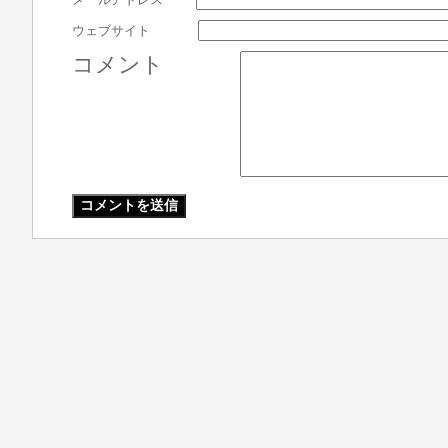
ウェブサイト
コメント