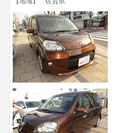
【地域】 佐賀県