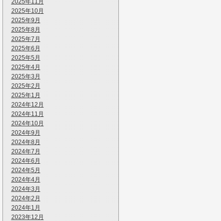
2025年11月
2025年10月
2025年9月
2025年8月
2025年7月
2025年6月
2025年5月
2025年4月
2025年3月
2025年2月
2025年1月
2024年12月
2024年11月
2024年10月
2024年9月
2024年8月
2024年7月
2024年6月
2024年5月
2024年4月
2024年3月
2024年2月
2024年1月
2023年12月