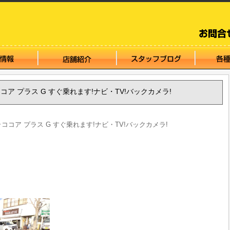
ミラココア プラス G すぐ乗れます!ナビ・TV!バックカメラ!
 ミラココア プラス G すぐ乗れます!ナビ・TV!バックカメラ!