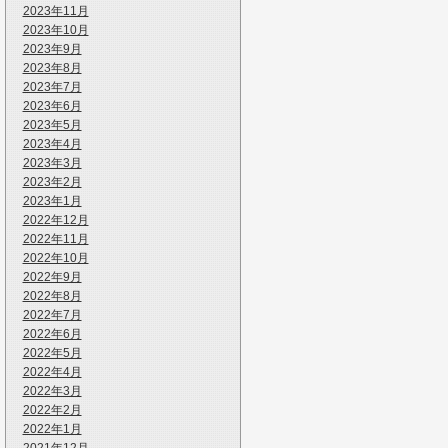
2023年11月
2023年10月
2023年9月
2023年8月
2023年7月
2023年6月
2023年5月
2023年4月
2023年3月
2023年2月
2023年1月
2022年12月
2022年11月
2022年10月
2022年9月
2022年8月
2022年7月
2022年6月
2022年5月
2022年4月
2022年3月
2022年2月
2022年1月