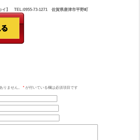
 TEL:0955-73-1271 佐賀県唐津市平野町
ありません。
*
が付いている欄は必須項目です