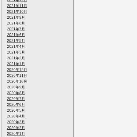
2021年12月
2021年11月
2021年10月
2021年9月
2021年8月
2021年7月
2021年6月
2021年5月
2021年4月
2021年3月
2021年2月
2021年1月
2020年12月
2020年11月
2020年10月
2020年9月
2020年8月
2020年7月
2020年6月
2020年5月
2020年4月
2020年3月
2020年2月
2020年1月