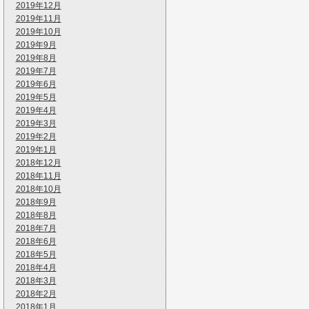
2019年12月
2019年11月
2019年10月
2019年9月
2019年8月
2019年7月
2019年6月
2019年5月
2019年4月
2019年3月
2019年2月
2019年1月
2018年12月
2018年11月
2018年10月
2018年9月
2018年8月
2018年7月
2018年6月
2018年5月
2018年4月
2018年3月
2018年2月
2018年1月