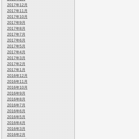
2017年12月
2017年11月
2017年10月
2017年9月
2017年8月
2017年7月
2017年6月
2017年5月
2017年4月
2017年3月
2017年2月
2017年1月
2016年12月
2016年11月
2016年10月
2016年9月
2016年8月
2016年7月
2016年6月
2016年5月
2016年4月
2016年3月
2016年2月