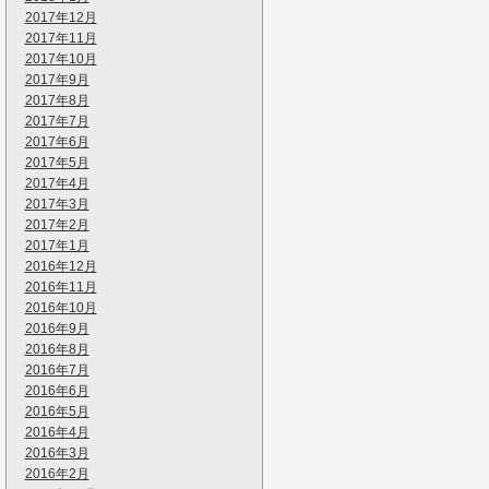
2017年12月
2017年11月
2017年10月
2017年9月
2017年8月
2017年7月
2017年6月
2017年5月
2017年4月
2017年3月
2017年2月
2017年1月
2016年12月
2016年11月
2016年10月
2016年9月
2016年8月
2016年7月
2016年6月
2016年5月
2016年4月
2016年3月
2016年2月