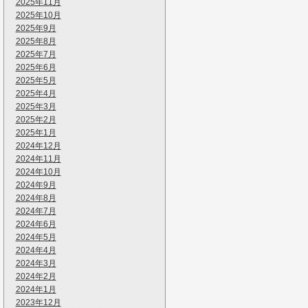
2025年11月
2025年10月
2025年9月
2025年8月
2025年7月
2025年6月
2025年5月
2025年4月
2025年3月
2025年2月
2025年1月
2024年12月
2024年11月
2024年10月
2024年9月
2024年8月
2024年7月
2024年6月
2024年5月
2024年4月
2024年3月
2024年2月
2024年1月
2023年12月