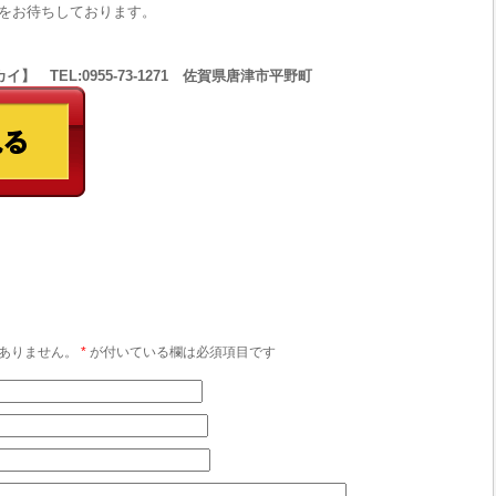
をお待ちしております。
 TEL:0955-73-1271 佐賀県唐津市平野町
ありません。
*
が付いている欄は必須項目です