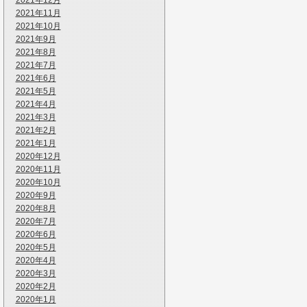
2021年12月
2021年11月
2021年10月
2021年9月
2021年8月
2021年7月
2021年6月
2021年5月
2021年4月
2021年3月
2021年2月
2021年1月
2020年12月
2020年11月
2020年10月
2020年9月
2020年8月
2020年7月
2020年6月
2020年5月
2020年4月
2020年3月
2020年2月
2020年1月