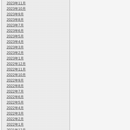
2023年11月
2023年10月
2023年9月
2023年8月
2023年7月
2023年6月
2023年5月
2023年4月
2023年3月
2023年2月
2023年1月
2022年12月
2022年11月
2022年10月
2022年9月
2022年8月
2022年7月
2022年6月
2022年5月
2022年4月
2022年3月
2022年2月
2022年1月