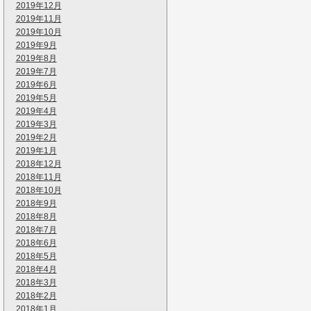
2019年12月
2019年11月
2019年10月
2019年9月
2019年8月
2019年7月
2019年6月
2019年5月
2019年4月
2019年3月
2019年2月
2019年1月
2018年12月
2018年11月
2018年10月
2018年9月
2018年8月
2018年7月
2018年6月
2018年5月
2018年4月
2018年3月
2018年2月
2018年1月