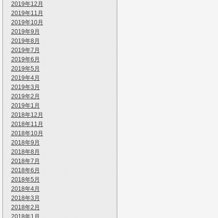
2019年12月
2019年11月
2019年10月
2019年9月
2019年8月
2019年7月
2019年6月
2019年5月
2019年4月
2019年3月
2019年2月
2019年1月
2018年12月
2018年11月
2018年10月
2018年9月
2018年8月
2018年7月
2018年6月
2018年5月
2018年4月
2018年3月
2018年2月
2018年1月