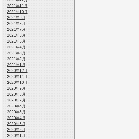
2021年12月
2021年11月
2021年10月
2021年9月
2021年8月
2021年7月
2021年6月
2021年5月
2021年4月
2021年3月
2021年2月
2021年1月
2020年12月
2020年11月
2020年10月
2020年9月
2020年8月
2020年7月
2020年6月
2020年5月
2020年4月
2020年3月
2020年2月
2020年1月