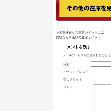
中古車検索なら車選びドットコム
買取なら車選びの査定サイトヘ
コメントを残す
メールアドレスが公開されることは
名前
*
メールアドレス
*
ウェブサイト
コメント