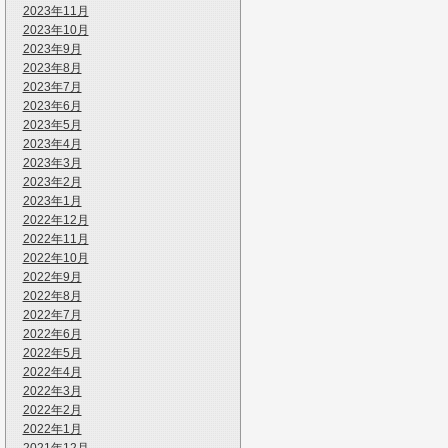
2023年11月
2023年10月
2023年9月
2023年8月
2023年7月
2023年6月
2023年5月
2023年4月
2023年3月
2023年2月
2023年1月
2022年12月
2022年11月
2022年10月
2022年9月
2022年8月
2022年7月
2022年6月
2022年5月
2022年4月
2022年3月
2022年2月
2022年1月