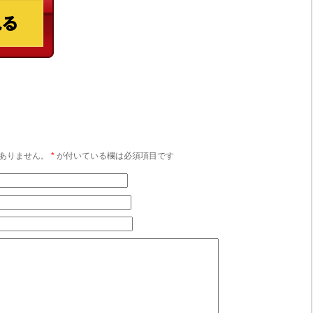
ありません。
*
が付いている欄は必須項目です