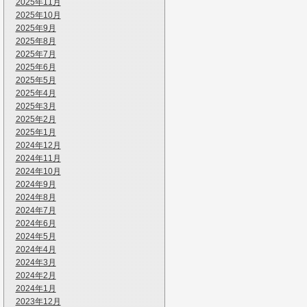
2025年11月
2025年10月
2025年9月
2025年8月
2025年7月
2025年6月
2025年5月
2025年4月
2025年3月
2025年2月
2025年1月
2024年12月
2024年11月
2024年10月
2024年9月
2024年8月
2024年7月
2024年6月
2024年5月
2024年4月
2024年3月
2024年2月
2024年1月
2023年12月