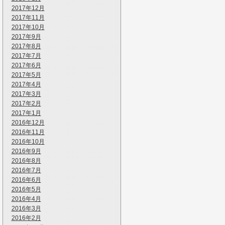
2017年12月
2017年11月
2017年10月
2017年9月
2017年8月
2017年7月
2017年6月
2017年5月
2017年4月
2017年3月
2017年2月
2017年1月
2016年12月
2016年11月
2016年10月
2016年9月
2016年8月
2016年7月
2016年6月
2016年5月
2016年4月
2016年3月
2016年2月