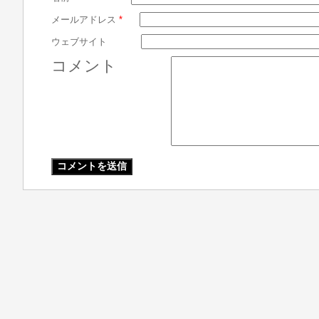
メールアドレス
*
ウェブサイト
コメント