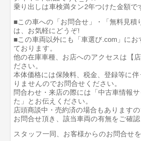
乗り出しは車検満タン2年つけた金額です
■この車への「お問合せ」・「無料見積
は、お気軽にどうぞ!
■この車両以外にも「車選び.com」に
ております。
他の在庫車種、お店へのアクセスは【店
ださい。
本体価格には保険料、税金、登録等に伴
りませんのでお問合せください。
問合わせ・来店の際には「中古車情報サイト
た」とお伝えください。
店頭商談中・売約済の場合もありますの
お問合せ頂き、該当車両の有無をご確認
スタッフ一同、お客様からのお問合せ