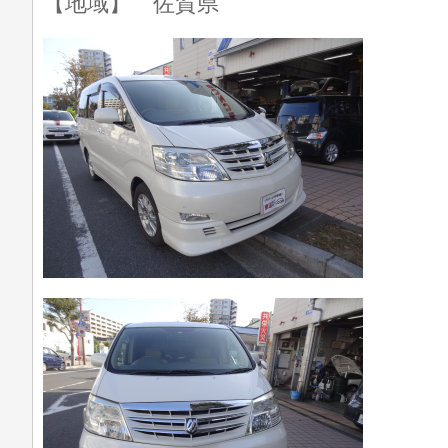
【地域】 佐賀県