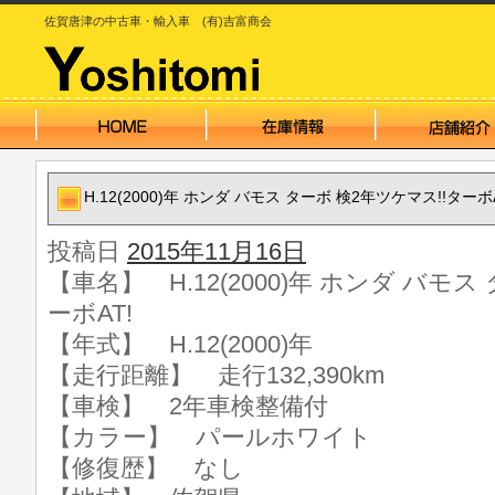
佐賀唐津の中古車・輸入車 (有)吉富商会
H.12(2000)年 ホンダ バモス ターボ 検2年ツケマス!!ターボA
投稿日
2015年11月16日
【車名】 H.12(2000)年 ホンダ バモス
ーボAT!
【年式】 H.12(2000)年
【走行距離】 走行132,390km
【車検】 2年車検整備付
【カラー】 パールホワイト
【修復歴】 なし