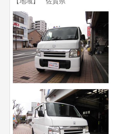
【地域】 佐賀県