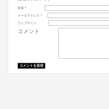
名前
*
メールアドレス
*
ウェブサイト
コメント