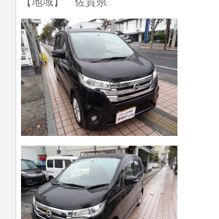
【地域】 佐賀県