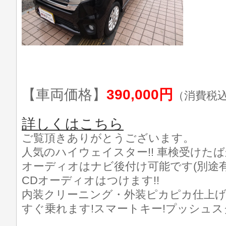
【車両価格】
390,000円
（消費税
詳しくはこちら
ご覧頂きありがとうございます。
人気のハイウェイスター!! 車検受けたばか
オーディオはナビ後付け可能です(別途有
CDオーディオはつけます!!
内装クリーニング・外装ピカピカ仕上げ済
すぐ乗れます!スマートキー!プッシュス