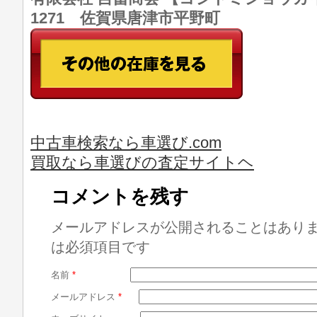
1271 佐賀県唐津市平野町
中古車検索なら車選び.com
買取なら車選びの査定サイトヘ
コメントを残す
メールアドレスが公開されることはあり
は必須項目です
名前
*
メールアドレス
*