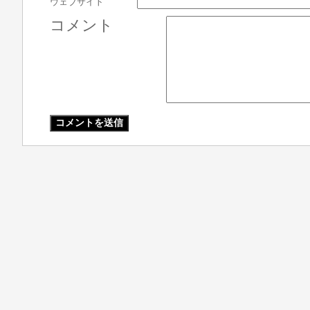
ウェブサイト
コメント