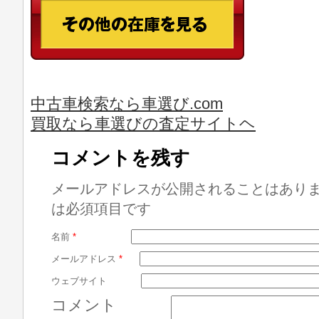
中古車検索なら車選び.com
買取なら車選びの査定サイトヘ
コメントを残す
メールアドレスが公開されることはあり
は必須項目です
名前
*
メールアドレス
*
ウェブサイト
コメント