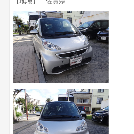
【地域】 佐賀県