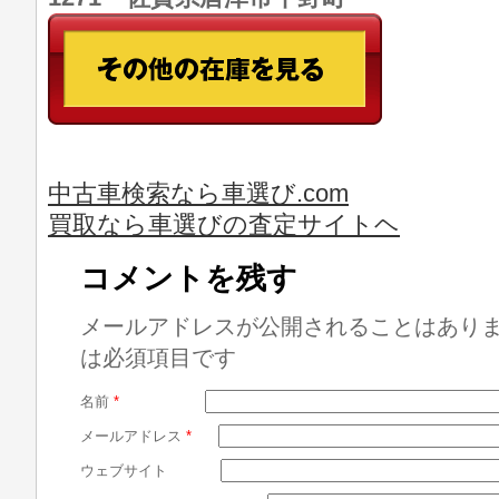
中古車検索なら車選び.com
買取なら車選びの査定サイトヘ
コメントを残す
メールアドレスが公開されることはあり
は必須項目です
名前
*
メールアドレス
*
ウェブサイト