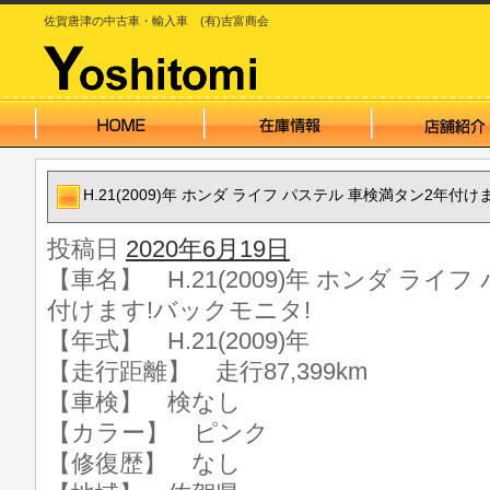
佐賀唐津の中古車・輸入車 (有)吉富商会
H.21(2009)年 ホンダ ライフ パステル 車検満タン2年付
投稿日
2020年6月19日
【車名】 H.21(2009)年 ホンダ ライ
付けます!バックモニタ!
【年式】 H.21(2009)年
【走行距離】 走行87,399km
【車検】 検なし
【カラー】 ピンク
【修復歴】 なし