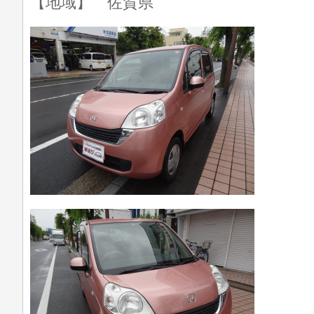
【地域】 佐賀県