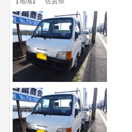
【地域】 佐賀県