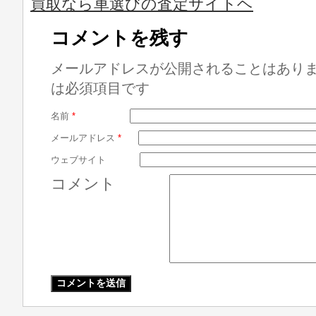
買取なら車選びの査定サイトヘ
コメントを残す
メールアドレスが公開されることはあり
は必須項目です
名前
*
メールアドレス
*
ウェブサイト
コメント