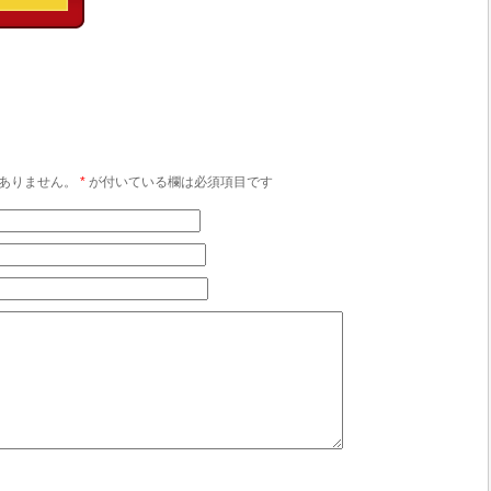
ありません。
*
が付いている欄は必須項目です