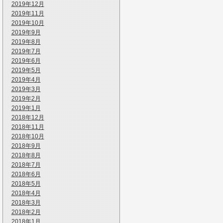
2019年12月
2019年11月
2019年10月
2019年9月
2019年8月
2019年7月
2019年6月
2019年5月
2019年4月
2019年3月
2019年2月
2019年1月
2018年12月
2018年11月
2018年10月
2018年9月
2018年8月
2018年7月
2018年6月
2018年5月
2018年4月
2018年3月
2018年2月
2018年1月