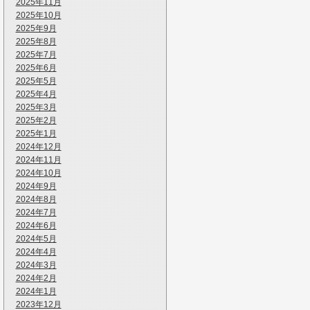
2025年11月
2025年10月
2025年9月
2025年8月
2025年7月
2025年6月
2025年5月
2025年4月
2025年3月
2025年2月
2025年1月
2024年12月
2024年11月
2024年10月
2024年9月
2024年8月
2024年7月
2024年6月
2024年5月
2024年4月
2024年3月
2024年2月
2024年1月
2023年12月