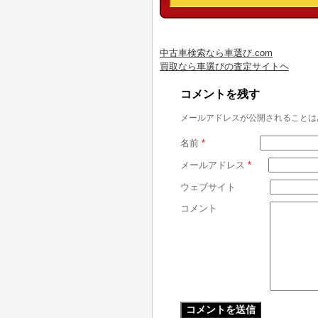
中古車検索なら車選び.com
買取なら車選びの査定サイトヘ
コメントを残す
メールアドレスが公開されることは
名前
*
メールアドレス
*
ウェブサイト
コメント