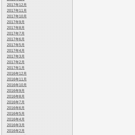
2017年12月
2017年11月
2017年10月
2017年9月
2017年8月
2017年7月
2017年6月
2017年5月
2017年4月
2017年3月
2017年2月
2017年1月
2016年12月
2016年11月
2016年10月
2016年9月
2016年8月
2016年7月
2016年6月
2016年5月
2016年4月
2016年3月
2016年2月