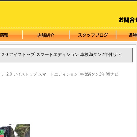
アンテ 2.0 アイストップ スマートエディション 車検満タン2年付!ナビ
ビアンテ 2.0 アイストップ スマートエディション 車検満タン2年付!ナビ