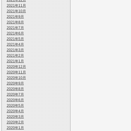
2021年12月
2021年11月
2021年10月
2021年9月
2021年8月
2021年7月
2021年6月
2021年5月
2021年4月
2021年3月
2021年2月
2021年1月
2020年12月
2020年11月
2020年10月
2020年9月
2020年8月
2020年7月
2020年6月
2020年5月
2020年4月
2020年3月
2020年2月
2020年1月