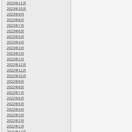
2023年11月
2023年10月
2023年9月
2023年8月
2023年7月
2023年6月
2023年5月
2023年4月
2023年3月
2023年2月
2023年1月
2022年12月
2022年11月
2022年10月
2022年9月
2022年8月
2022年7月
2022年6月
2022年5月
2022年4月
2022年3月
2022年2月
2022年1月