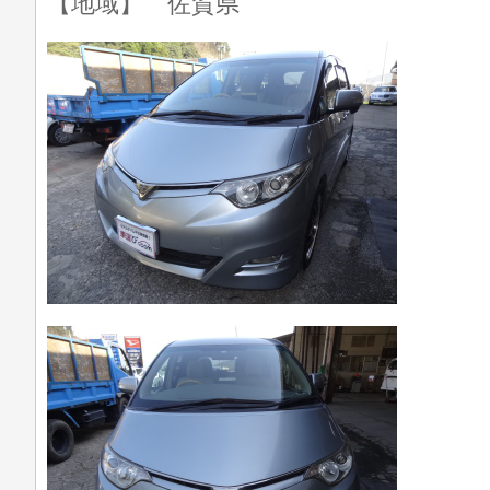
【地域】 佐賀県