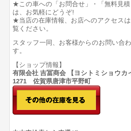
★この車への「お問合せ」・「無料見積
は、お気軽にどうぞ!
★当店の在庫情報、お店へのアクセスは
覧ください。
スタッフ一同、お客様からのお問い合
す。
【ショップ情報】
有限会社 吉冨商会 【ヨシトミショウカイ】 T
1271 佐賀県唐津市平野町