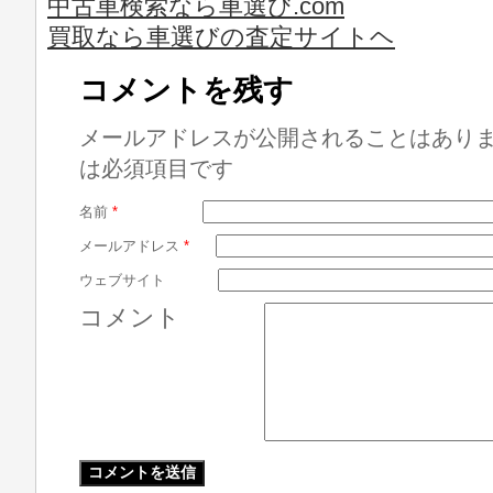
中古車検索なら車選び.com
買取なら車選びの査定サイトヘ
コメントを残す
メールアドレスが公開されることはあり
は必須項目です
名前
*
メールアドレス
*
ウェブサイト
コメント