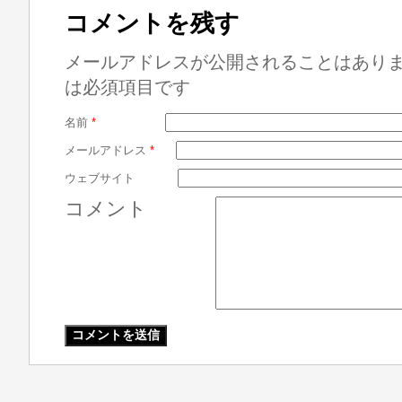
コメントを残す
メールアドレスが公開されることはあり
は必須項目です
名前
*
メールアドレス
*
ウェブサイト
コメント