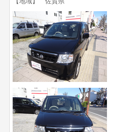
【地域】 佐賀県